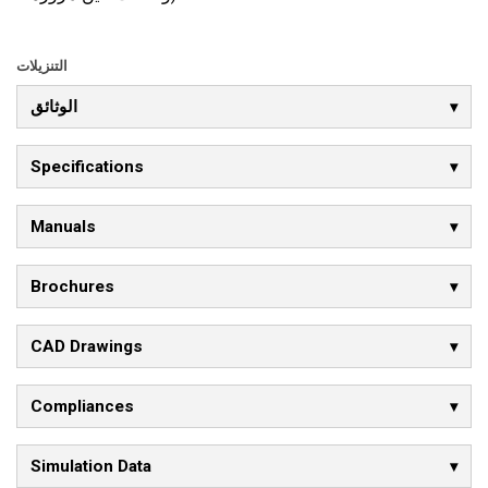
التنزيلات
الوثائق
Specifications
Manuals
Brochures
CAD Drawings
Compliances
Simulation Data