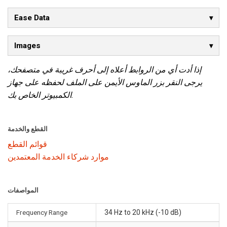
Ease Data
Images
إذا أدت أي من الروابط أعلاه إلى أحرف غريبة في متصفحك،
يرجى النقر بزر الماوس الأيمن على الملف لحفظه على جهاز
الكمبيوتر الخاص بك.
القطع والخدمة
قوائم القطع
موارد شركاء الخدمة المعتمدين
المواصفات
Frequency Range
34 Hz to 20 kHz (-10 dB)