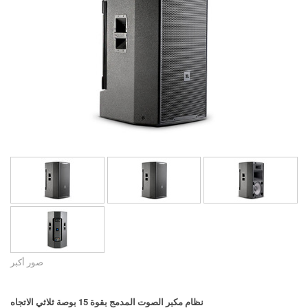
اللغة/المنطقة
صور أكبر
نظام مكبر الصوت المدمج بقوة 15 بوصة ثلاثي الاتجاه