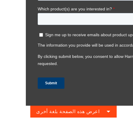
اعرض هذه الصفحة بلغة أخرى