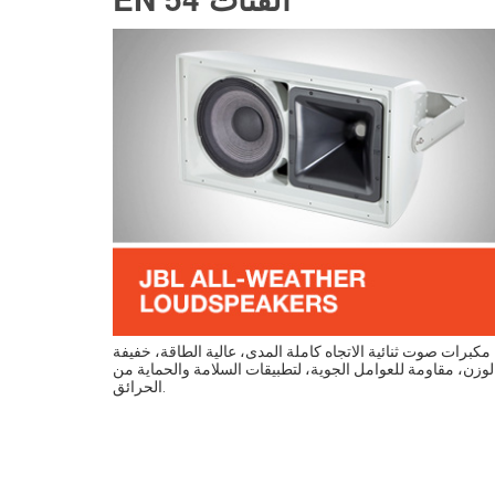
مكبرات صوت ثنائية الاتجاه كاملة المدى، عالية الطاقة، خفيفة
لوزن، مقاومة للعوامل الجوية، لتطبيقات السلامة والحماية من
الحرائق.