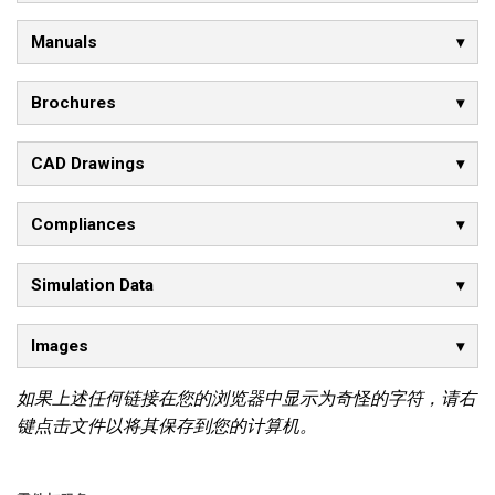
Manuals
Brochures
CAD Drawings
Compliances
Simulation Data
Images
如果上述任何链接在您的浏览器中显示为奇怪的字符，请右
键点击文件以将其保存到您的计算机。