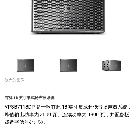
语言/地区
较大的图像
有源 18 英寸集成扬声器系统
VPSB7118DP 是一款有源 18 英寸集成超低音扬声器系统，
峰值输出功率为 3600 瓦、连续功率为 1800 瓦，并配备板
载数字信号处理器。