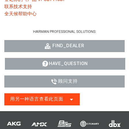
联系技术支持
全天候帮助中心
HARMAN PROFESSIONAL SOLUTIONS:
FIND_DEALER
HAVE_QUESTION
顾问支持
用另一种语言查看此页面