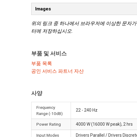
Images
위의 링크 중 하나에서 브라우저에 이상한 문자가
터에 저장하십시오.
부품 및 서비스
부품 목록
공인 서비스 파트너 자산
사양
Frequency
22 - 240 Hz
Range (-10dB)
Power Rating
4000 W (16000 W peak), 2 hrs
Input Modes
Drivers Parallel / Drivers Discret