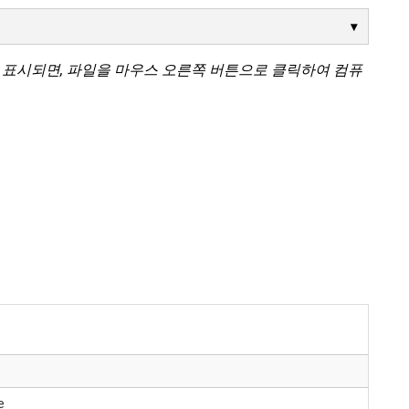
 표시되면, 파일을 마우스 오른쪽 버튼으로 클릭하여 컴퓨
e