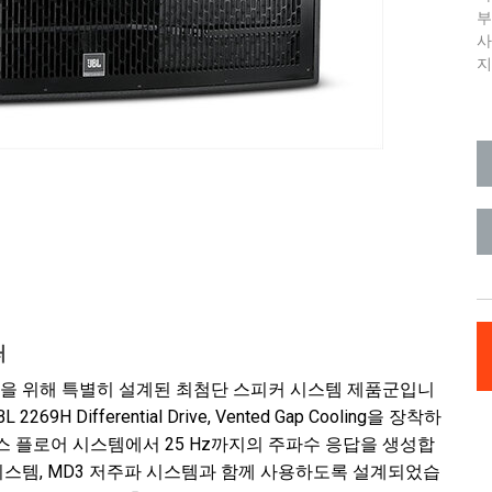
부
지
퍼
스 클럽 시장을 위해 특별히 설계된 최첨단 스피커 시스템 제품군입니
H Differential Drive, Vented Gap Cooling을 장착하
 플로어 시스템에서 25 Hz까지의 주파수 응답을 생성합
이 시스템, MD3 저주파 시스템과 함께 사용하도록 설계되었습