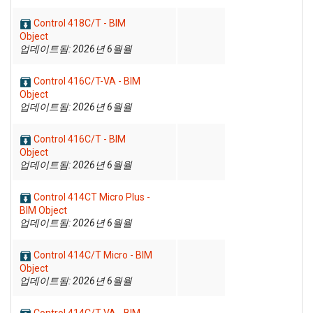
Control 418C/T - BIM
Object
업데이트됨: 2026년 6월월
Control 416C/T-VA - BIM
Object
업데이트됨: 2026년 6월월
Control 416C/T - BIM
Object
업데이트됨: 2026년 6월월
Control 414CT Micro Plus -
BIM Object
업데이트됨: 2026년 6월월
Control 414C/T Micro - BIM
Object
업데이트됨: 2026년 6월월