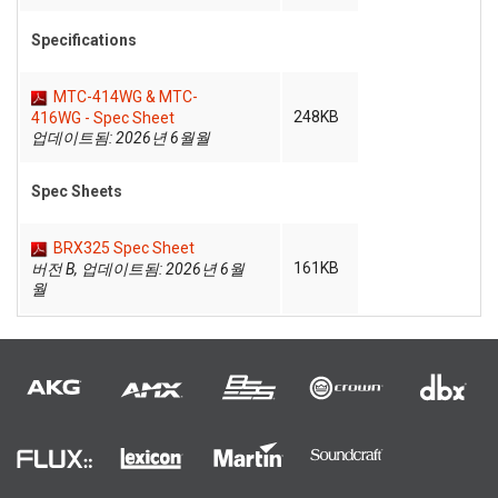
Specifications
MTC-414WG & MTC-
248KB
416WG - Spec Sheet
업데이트됨: 2026년 6월월
Spec Sheets
BRX325 Spec Sheet
161KB
버전 B, 업데이트됨: 2026년 6월
월