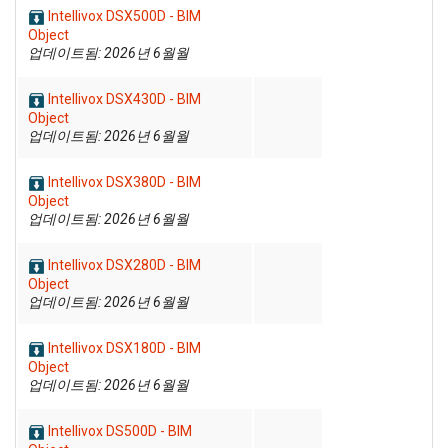
Intellivox DSX500D - BIM
Object
업데이트됨: 2026년 6월월
Intellivox DSX430D - BIM
Object
업데이트됨: 2026년 6월월
Intellivox DSX380D - BIM
Object
업데이트됨: 2026년 6월월
Intellivox DSX280D - BIM
Object
업데이트됨: 2026년 6월월
Intellivox DSX180D - BIM
Object
업데이트됨: 2026년 6월월
Intellivox DS500D - BIM