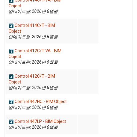
Control 414C/T-VA - BIM
Object
업데이트됨: 2026년 6월월
Control 414C/T - BIM
Object
업데이트됨: 2026년 6월월
Control 412C/T-VA - BIM
Object
업데이트됨: 2026년 6월월
Control 412C/T - BIM
Object
업데이트됨: 2026년 6월월
Control 447HC - BIM Object
업데이트됨: 2026년 6월월
Control 447LP - BIM Object
업데이트됨: 2026년 6월월