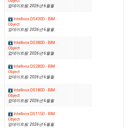
Object
업데이트됨: 2026년 6월월
Intellivox DS430D - BIM
Object
업데이트됨: 2026년 6월월
Intellivox DS380D - BIM
Object
업데이트됨: 2026년 6월월
Intellivox DS280D - BIM
Object
업데이트됨: 2026년 6월월
Intellivox DS180D - BIM
Object
업데이트됨: 2026년 6월월
Intellivox DS115D - BIM
Object
업데이트됨: 2026년 6월월