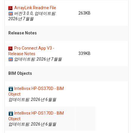
ArrayLink Readme File
263KB
버전 3.0.0, 업데이트됨:
2026년 7월월
Release Notes
Pro Connect App V3 -
339KB
Release Notes
업데이트됨: 2026년 7월월
BIM Objects
Intellivox HP-DS370D - BIM
Object
업데이트됨: 2026년 6월월
Intellivox HP-DS170D - BIM
Object
업데이트됨: 2026년 6월월