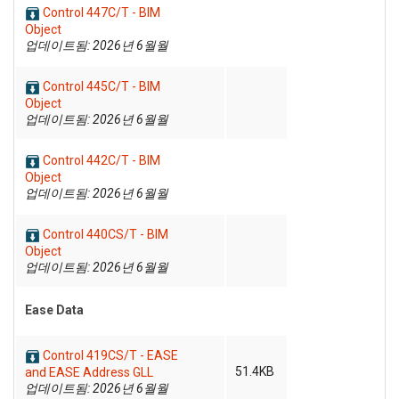
Control 447C/T - BIM
Object
업데이트됨: 2026년 6월월
Control 445C/T - BIM
Object
업데이트됨: 2026년 6월월
Control 442C/T - BIM
Object
업데이트됨: 2026년 6월월
Control 440CS/T - BIM
Object
업데이트됨: 2026년 6월월
Ease Data
Control 419CS/T - EASE
51.4KB
and EASE Address GLL
업데이트됨: 2026년 6월월