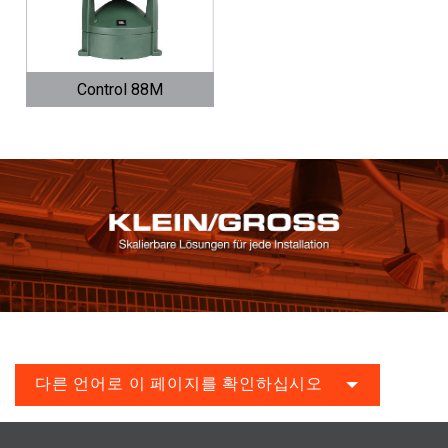
Control 88M
다른 언어로 이 페이지를 확인하십시오