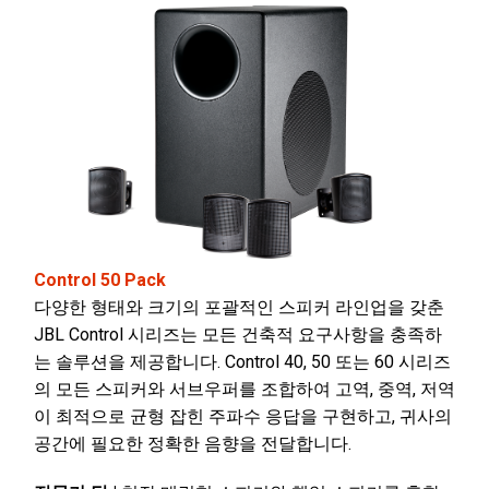
Control 50 Pack
다양한 형태와 크기의 포괄적인 스피커 라인업을 갖춘
JBL Control 시리즈는 모든 건축적 요구사항을 충족하
는 솔루션을 제공합니다. Control 40, 50 또는 60 시리즈
의 모든 스피커와 서브우퍼를 조합하여 고역, 중역, 저역
이 최적으로 균형 잡힌 주파수 응답을 구현하고, 귀사의
공간에 필요한 정확한 음향을 전달합니다.