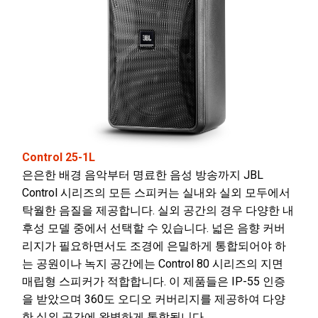
Control 25-1L
은은한 배경 음악부터 명료한 음성 방송까지 JBL
Control 시리즈의 모든 스피커는 실내와 실외 모두에서
탁월한 음질을 제공합니다. 실외 공간의 경우 다양한 내
후성 모델 중에서 선택할 수 있습니다. 넓은 음향 커버
리지가 필요하면서도 조경에 은밀하게 통합되어야 하
는 공원이나 녹지 공간에는 Control 80 시리즈의 지면
매립형 스피커가 적합합니다. 이 제품들은 IP-55 인증
을 받았으며 360도 오디오 커버리지를 제공하여 다양
한 실외 공간에 완벽하게 통합됩니다.