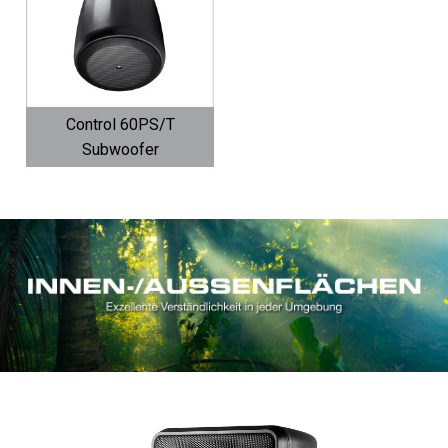
Control 60PS/T
Subwoofer