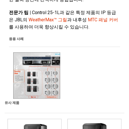
전문가 팁 |
Control 25-1L과 같은 특정 제품의 IP 등급
은 JBL의
WeatherMax™ 그릴
과 내후성
MTC 패널 커버
를 사용하여 더욱 향상시킬 수 있습니다.
응용 사례
유사 제품