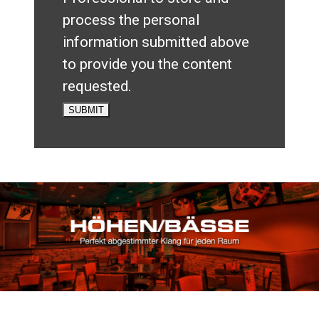
process the personal
information submitted above
to provide you the content
requested.