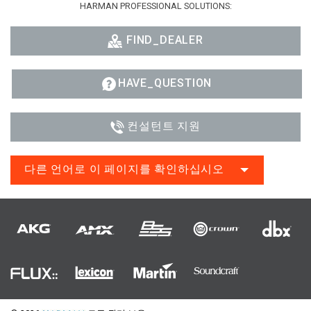
HARMAN PROFESSIONAL SOLUTIONS:
FIND_DEALER
HAVE_QUESTION
컨설턴트 지원
다른 언어로 이 페이지를 확인하십시오