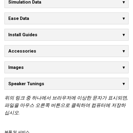
Simulation Data
Ease Data
Install Guides
Accessories
Images
Speaker Tunings
위의 링크 중 하나에서 브라우저에 이상한 문자가 표시되면,
파일을 마우스 오른쪽 버튼으로 클릭하여 컴퓨터에 저장하
십시오.
부품 및 서비스