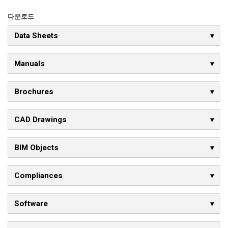
다운로드
Data Sheets
Manuals
Brochures
CAD Drawings
BIM Objects
Compliances
Software