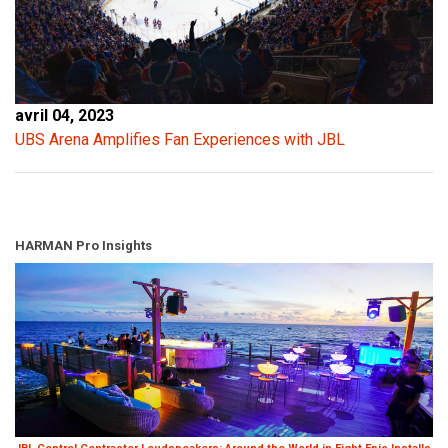
avril 04, 2023
UBS Arena Amplifies Fan Experiences with JBL
HARMAN Pro Insights