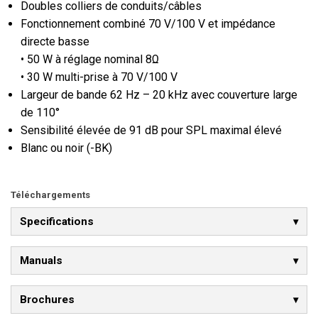
Doubles colliers de conduits/câbles
Fonctionnement combiné 70 V/100 V et impédance
directe basse
• 50 W à réglage nominal 8Ω
• 30 W multi-prise à 70 V/100 V
Largeur de bande 62 Hz – 20 kHz avec couverture large
de 110°
Sensibilité élevée de 91 dB pour SPL maximal élevé
Blanc ou noir (-BK)
Téléchargements
Specifications
Manuals
Brochures