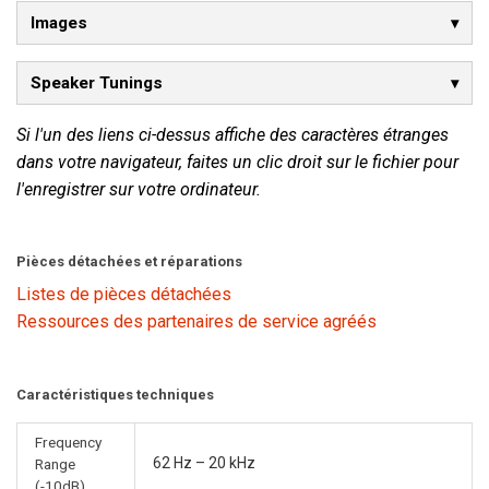
Images
Speaker Tunings
Si l'un des liens ci-dessus affiche des caractères étranges
dans votre navigateur, faites un clic droit sur le fichier pour
l'enregistrer sur votre ordinateur.
Pièces détachées et réparations
Listes de pièces détachées
Ressources des partenaires de service agréés
Caractéristiques techniques
Frequency
62 Hz – 20 kHz
Range
(-10dB)