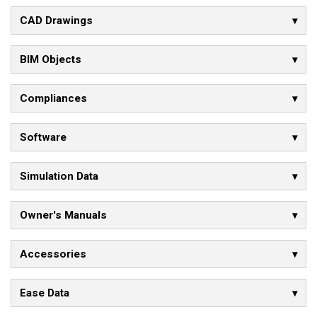
CAD Drawings
BIM Objects
Compliances
Software
Simulation Data
Owner's Manuals
Accessories
Ease Data