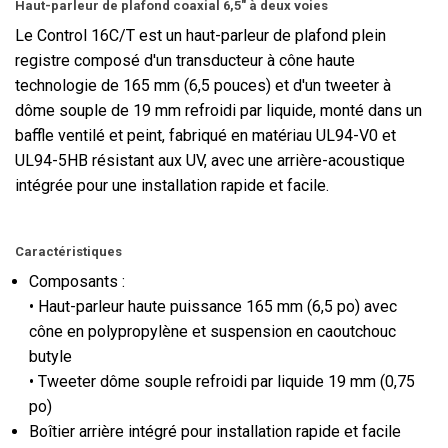
Haut-parleur de plafond coaxial 6,5" à deux voies
Le Control 16C/T est un haut-parleur de plafond plein
registre composé d'un transducteur à cône haute
technologie de 165 mm (6,5 pouces) et d'un tweeter à
dôme souple de 19 mm refroidi par liquide, monté dans un
baffle ventilé et peint, fabriqué en matériau UL94-V0 et
UL94-5HB résistant aux UV, avec une arrière-acoustique
intégrée pour une installation rapide et facile.
Caractéristiques
Composants :
• Haut-parleur haute puissance 165 mm (6,5 po) avec
cône en polypropylène et suspension en caoutchouc
butyle
• Tweeter dôme souple refroidi par liquide 19 mm (0,75
po)
Boîtier arrière
intégré
pour installation rapide et facile