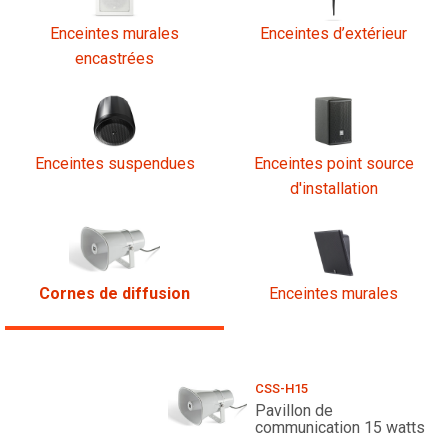
Enceintes murales
Enceintes d’extérieur
encastrées
Enceintes suspendues
Enceintes point source
d'installation
Cornes de diffusion
Enceintes murales
CSS-H15
Pavillon de
communication 15 watts