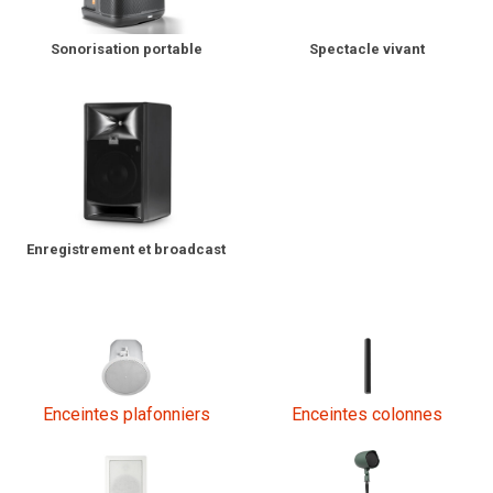
Spectacle vivant
Sonorisation portable
Langue/Région
Enregistrement et broadcast
Enceintes plafonniers
Enceintes colonnes