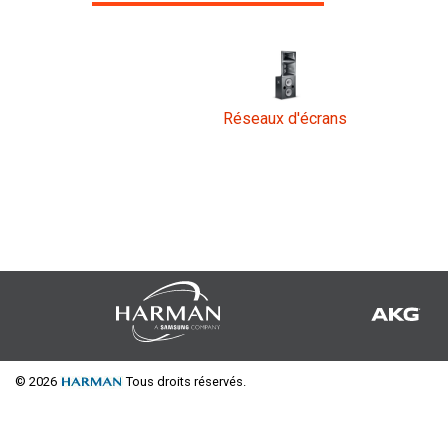
Réseaux d'écrans
© 2026
Tous droits réservés.