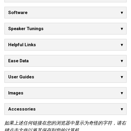
Software
Speaker Tunings
Helpful Links
Ease Data
User Guides
Images
Accessories
如果上述任何链接在您的浏览器中显示为奇怪的字符，请右
键点击文件以将其保存到您的计算机。