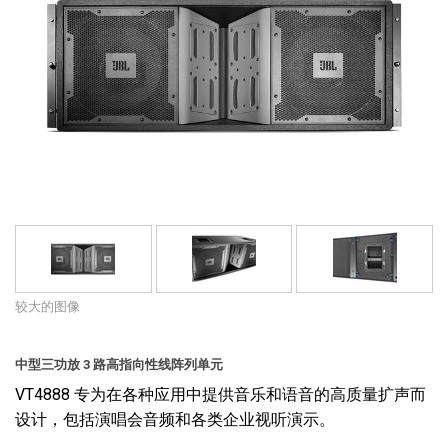
语言/地区
较大的图像
中型三功放 3 路高指向性线阵列单元
VT4888 专为在各种应用中提供音乐和语音的高质量扩声而
设计，包括演唱会音频和各类企业视听演示。