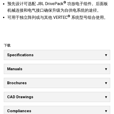
®
预先设计可选配 JBL DrivePack
功放电子组件。后面板
机械连接和电气接口确保升级为自供电系统的途径。
®
可用于独立阵列或与其他 VERTEC
系统型号组合使用。
下载
Specifications
Manuals
Brochures
CAD Drawings
Compliances