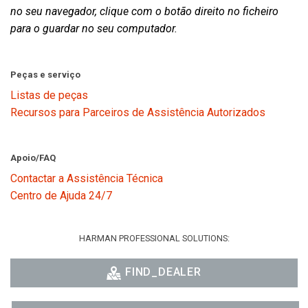
no seu navegador, clique com o botão direito no ficheiro
para o guardar no seu computador.
Peças e serviço
Listas de peças
Recursos para Parceiros de Assistência Autorizados
Apoio/FAQ
Contactar a Assistência Técnica
Centro de Ajuda 24/7
HARMAN PROFESSIONAL SOLUTIONS:
FIND_DEALER