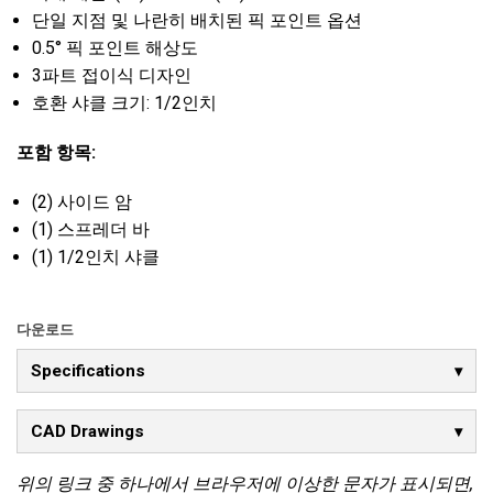
단일 지점 및 나란히 배치된 픽 포인트 옵션
0.5° 픽 포인트 해상도
3파트 접이식 디자인
호환 샤클 크기: 1/2인치
포함 항목:
(2) 사이드 암
(1) 스프레더 바
(1) 1/2인치 샤클
다운로드
Specifications
CAD Drawings
위의 링크 중 하나에서 브라우저에 이상한 문자가 표시되면,