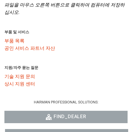
파일을 마우스 오른쪽 버튼으로 클릭하여 컴퓨터에 저장하
십시오.
부품 및 서비스
부품 목록
공인 서비스 파트너 자산
지원/자주 묻는 질문
기술 지원 문의
상시 지원 센터
HARMAN PROFESSIONAL SOLUTIONS:
FIND_DEALER