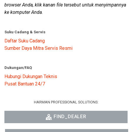
browser Anda, klik kanan file tersebut untuk menyimpannya
ke komputer Anda.
Suku Cadang & Servis
Daftar Suku Cadang
Sumber Daya Mitra Servis Resmi
Dukungan/FAQ
Hubungi Dukungan Teknis
Pusat Bantuan 24/7
HARMAN PROFESSIONAL SOLUTIONS:
FIND_DEALER