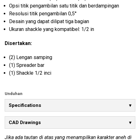
Opsi titik pengambilan satu titik dan berdampingan
Resolusi titik pengambilan 0,5°
Desain yang dapat dilipat tiga bagian
Ukuran shackle yang kompatibel: 1/2 in
Disertakan:
(2) Lengan samping
(1) Spreader bar
(1) Shackle 1/2 inci
Unduhan
Specifications
CAD Drawings
Jika ada tautan di atas yang menampilkan karakter aneh di