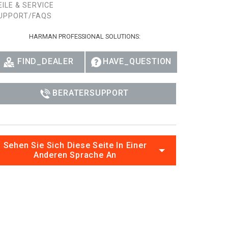
EILE & SERVICE
UPPORT/FAQS
HARMAN PROFESSIONAL SOLUTIONS:
FIND_DEALER
HAVE_QUESTION
BERATERSUPPORT
Sehen Sie Sich Diese Seite In Einer
Anderen Sprache An