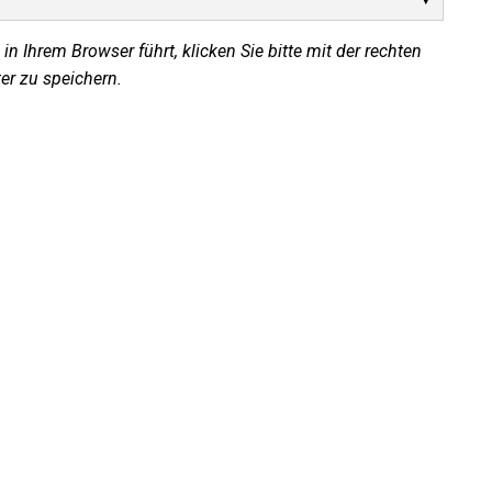
in Ihrem Browser führt, klicken Sie bitte mit der rechten
er zu speichern.