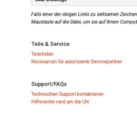
Falls einer der obigen Links zu seltsamen Zeichen 
Maustaste auf die Datei, um sie auf Ihrem Comput
Teile & Service
Teilelisten
Ressourcen für autorisierte Servicepartner
Support/FAQs
Technischen Support kontaktieren
Hilfecenter rund um die Uhr