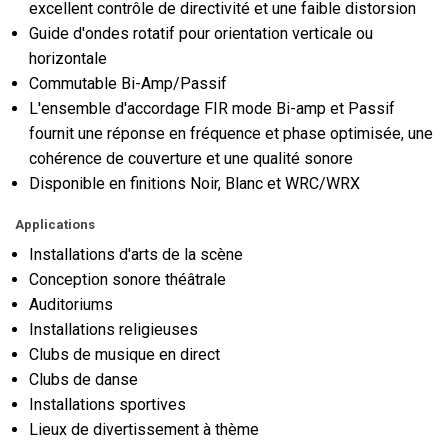
excellent contrôle de directivité et une faible distorsion
Guide d'ondes rotatif pour orientation verticale ou
horizontale
Commutable Bi-Amp/Passif
L'ensemble d'accordage FIR mode Bi-amp et Passif
fournit une réponse en fréquence et phase optimisée, une
cohérence de couverture et une qualité sonore
Disponible en finitions Noir, Blanc et WRC/WRX
Applications
Installations d'arts de la scène
Conception sonore théâtrale
Auditoriums
Installations religieuses
Clubs de musique en direct
Clubs de danse
Installations sportives
Lieux de divertissement à thème