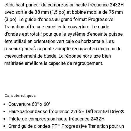
et du haut-parleur de compression haute fréquence 2432H
avec sortie de 38 mm (1,5 po) et bobine mobile de 75 mm
(3 po). Le guide d'ondes au grand format Progressive
Transition offre une excellente couverture. Le guide
d'ondes est rotatif pour que le système d'enceinte puisse
être utilisé en orientation verticale ou horizontale. Les
réseaux passifs à pente abrupte réduisent au minimum le
chevauchement de bande. La réponse hors-axe bien
maîtrisée améliore la capacité de regroupement.
Caractéristiques
Couverture 60° x 60°
Haut-parleur basse fréquence 2265H Differential Drive®
Pilote de compression haute fréquence 2432H
Grand guide d'ondes PT™ Progressive Transition pour un