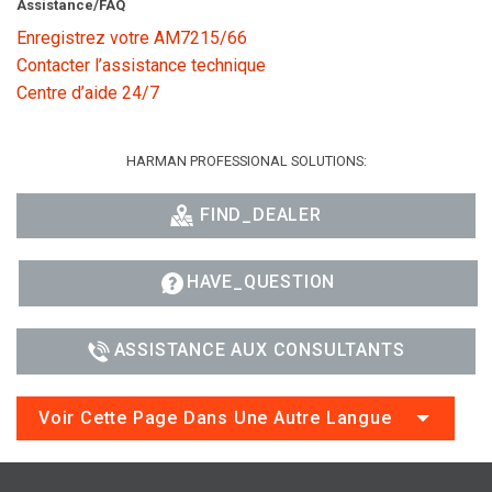
Assistance/FAQ
Enregistrez votre AM7215/66
Contacter l’assistance technique
Centre d’aide 24/7
HARMAN PROFESSIONAL SOLUTIONS:
FIND_DEALER
HAVE_QUESTION
ASSISTANCE AUX CONSULTANTS
Voir Cette Page Dans Une Autre Langue