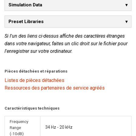
Simulation Data
Preset Libraries
Si l'un des liens ci-dessus affiche des caractères étranges
dans votre navigateur, faites un clic droit sur le fichier pour
l'enregistrer sur votre ordinateur.
Pièces détachées et réparations
Listes de pièces détachées
Ressources des partenaires de service agréés
Caractéristiques techniques
Frequency
34 Hz - 20 kHz
Range
(-10dB)