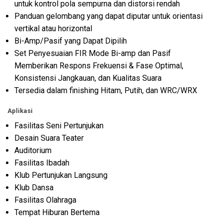
untuk kontrol pola sempurna dan distorsi rendah
Panduan gelombang yang dapat diputar untuk orientasi
vertikal atau horizontal
Bi-Amp/Pasif yang Dapat Dipilih
Set Penyesuaian FIR Mode Bi-amp dan Pasif
Memberikan Respons Frekuensi & Fase Optimal,
Konsistensi Jangkauan, dan Kualitas Suara
Tersedia dalam finishing Hitam, Putih, dan WRC/WRX
Aplikasi
Fasilitas Seni Pertunjukan
Desain Suara Teater
Auditorium
Fasilitas Ibadah
Klub Pertunjukan Langsung
Klub Dansa
Fasilitas Olahraga
Tempat Hiburan Bertema