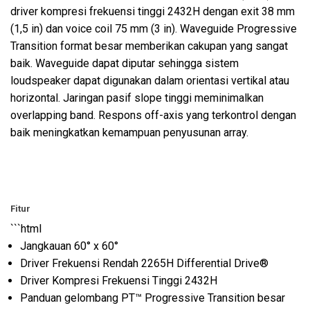
driver kompresi frekuensi tinggi 2432H dengan exit 38 mm
(1,5 in) dan voice coil 75 mm (3 in). Waveguide Progressive
Transition format besar memberikan cakupan yang sangat
baik. Waveguide dapat diputar sehingga sistem
loudspeaker dapat digunakan dalam orientasi vertikal atau
horizontal. Jaringan pasif slope tinggi meminimalkan
overlapping band. Respons off-axis yang terkontrol dengan
baik meningkatkan kemampuan penyusunan array.
Fitur
```html
Jangkauan 60° x 60°
Driver Frekuensi Rendah 2265H Differential Drive®
Driver Kompresi Frekuensi Tinggi 2432H
Panduan gelombang PT™ Progressive Transition besar