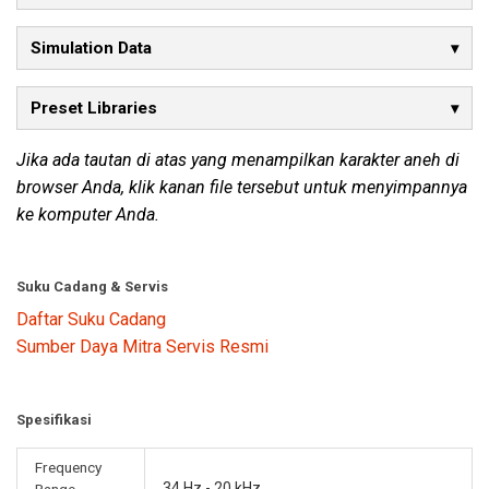
Simulation Data
Preset Libraries
Jika ada tautan di atas yang menampilkan karakter aneh di
browser Anda, klik kanan file tersebut untuk menyimpannya
ke komputer Anda.
Suku Cadang & Servis
Daftar Suku Cadang
Sumber Daya Mitra Servis Resmi
Spesifikasi
Frequency
34 Hz - 20 kHz
Range