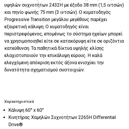
υψηλών συχνοτήτων 2432H με έξοδο 38 mm (1,5 ιντσών)
και πηνίο φωνής 75 mm (3 ιντσών). Ο κυματοδηγός
Progressive Transition μεγάλου μεγέθους παρέχει
εξαιρετική κάλυψη. Ο κυματοδηγός είναι
περιστρεφόμενος, επομένως το σύστημα ηχείων μπορεί
να χρησιμοποιηθεί είτε σε κατακόρυφη είτε σε οριζόντια
κατεύθυνση. Τα παθητικά δίκτυα υψηλής κλίσης
ελαχιστοποιούν την επικάλυψη εύρους. Η καλά
ελεγχόμενη απόκριση εκτός άξονα ενισχύει την
δυνατότητα σχηματισμού συστοιχιών.
Χαρακτηριστικά
Κάλυψη 60° x 60°
Κινητήρας Χαμηλών Συχνοτήτων 2265H Differential
Drive®