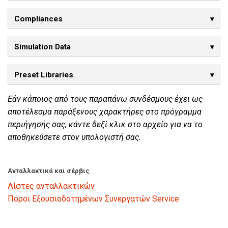
Compliances
Simulation Data
Preset Libraries
Εάν κάποιος από τους παραπάνω συνδέσμους έχει ως
αποτέλεσμα παράξενους χαρακτήρες στο πρόγραμμα
περιήγησής σας, κάντε δεξί κλικ στο αρχείο για να το
αποθηκεύσετε στον υπολογιστή σας.
Ανταλλακτικά και σέρβις
Λίστες ανταλλακτικών
Πόροι Εξουσιοδοτημένων Συνεργατών Service