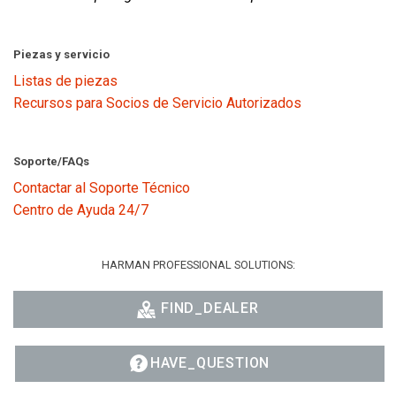
Piezas y servicio
Listas de piezas
Recursos para Socios de Servicio Autorizados
Soporte/FAQs
Contactar al Soporte Técnico
Centro de Ayuda 24/7
HARMAN PROFESSIONAL SOLUTIONS:
FIND_DEALER
HAVE_QUESTION