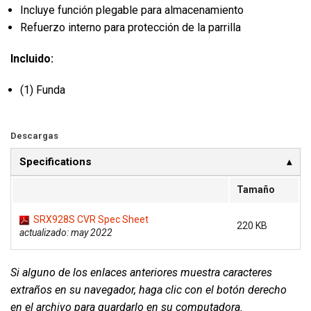
Incluye función plegable para almacenamiento
Refuerzo interno para protección de la parrilla
Incluido:
(1) Funda
Descargas
Specifications
Tamaño
SRX928S CVR Spec Sheet
220 KB
actualizado: may 2022
Si alguno de los enlaces anteriores muestra caracteres
extraños en su navegador, haga clic con el botón derecho
en el archivo para guardarlo en su computadora.