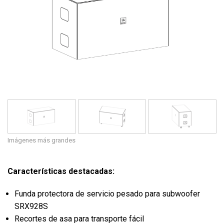
Idioma/Región
Imágenes más grandes
Características destacadas:
Funda protectora de servicio pesado para subwoofer
SRX928S
Recortes de asa para transporte fácil