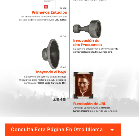
Consulta Esta Página En Otro Idioma