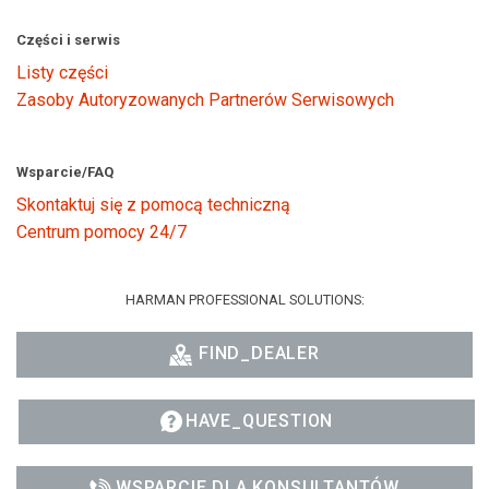
Części i serwis
Listy części
Zasoby Autoryzowanych Partnerów Serwisowych
Wsparcie/FAQ
Skontaktuj się z pomocą techniczną
Centrum pomocy 24/7
HARMAN PROFESSIONAL SOLUTIONS:
FIND_DEALER
HAVE_QUESTION
WSPARCIE DLA KONSULTANTÓW