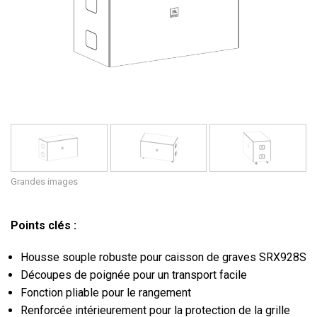
Langue/Région
Grandes images
Points clés :
Housse souple robuste pour caisson de graves SRX928S
Découpes de poignée pour un transport facile
Fonction pliable pour le rangement
Renforcée intérieurement pour la protection de la grille