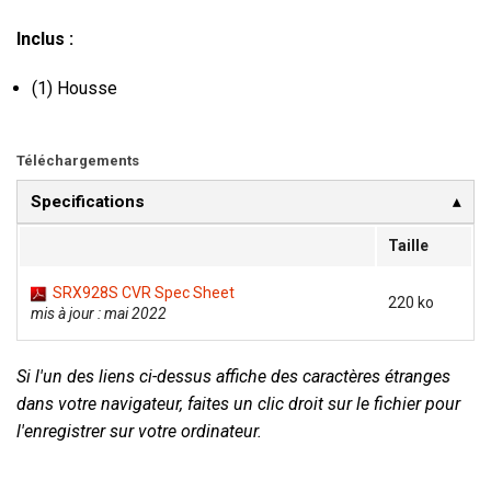
Inclus :
(1) Housse
Téléchargements
Specifications
Taille
SRX928S CVR Spec Sheet
220 ko
mis à jour : mai 2022
Si l'un des liens ci-dessus affiche des caractères étranges
dans votre navigateur, faites un clic droit sur le fichier pour
l'enregistrer sur votre ordinateur.