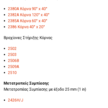
2380A Κόρνα 90° x 40°
2382A Κόρνα 120° x 40°
2385A Κόρνα 60° x 40°
2386 Κόρνα 40° x 20°
Βραχίονες Στήριξης Κόρνας
2502
2503
2506B
2509A
2510
Μετατροπείς Συμπίεσης
Μετατροπέας Συμπίεσης με έξοδο 25 mm (1 in)
2426H/J