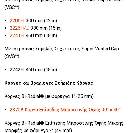
(VGC™)
2206H
: 300 mm (12 in)
2226H/J
: 380 mm (15 in)
2241H:
460 mm (18 in)
Μετατροπείς Χαμηλής Συχνότητας Super Vented Gap
(SVG™)
2242H: 460 mm (18 in)
Κόρνες και Βραχίονες Στήριξης Κόρνας
Κόρνες Bi-Radial® με φάρυγγα 1" (25 mm)
2370A Κόρνα Επίπεδης Μπροστινής Όψης 90° x 40°
Κόρνες Bi-Radial® Επίπεδης Μπροστινής Όψης Μικρής
Μορφής με φάρυγγα 2" (49 mm)