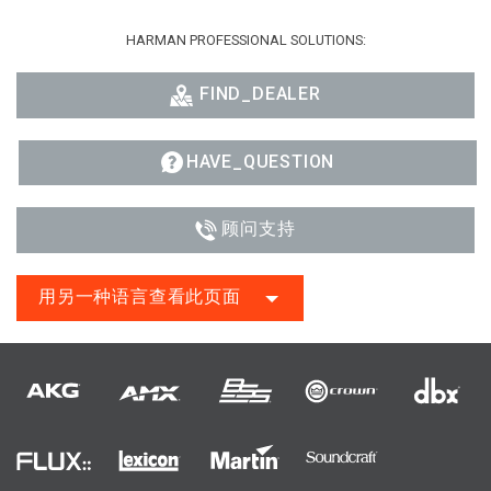
HARMAN PROFESSIONAL SOLUTIONS:
FIND_DEALER
HAVE_QUESTION
顾问支持
用另一种语言查看此页面