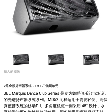
语言/地区
较大的图像
2路全频扬声器系统，1 x 12" 低频单元
JBL Marquis Dance Club Series 是专为舞蹈俱乐部市场设计
的先进扬声器系统系列。MD52 同样适用于需要轻便、高保
真便携系统的移动DJ。多角度机柜一侧采用 45° 设计，水