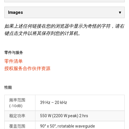
Images
如果上述任何链接在您的浏览器中显示为奇怪的字符，请右
键点击文件以将其保存到您的计算机。
零件与服务
零件清单
授权服务合作伙伴资源
性能
频率范围
39 Hz – 20 kHz
(-10dB)
额定功率
550 W (2200 W peak) 2 hrs
覆盖范围
90° x 50°, rotatable waveguide