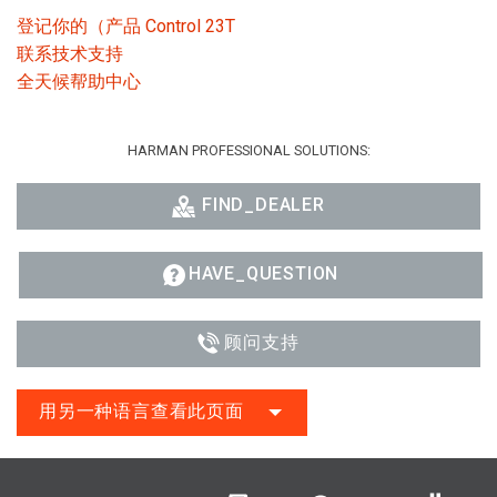
登记你的（产品 Control 23T
联系技术支持
全天候帮助中心
HARMAN PROFESSIONAL SOLUTIONS:
FIND_DEALER
HAVE_QUESTION
顾问支持
用另一种语言查看此页面