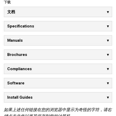
下载
文档
Specifications
Manuals
Brochures
Compliances
Software
Install Guides
如果上述任何链接在您的浏览器中显示为奇怪的字符，请右