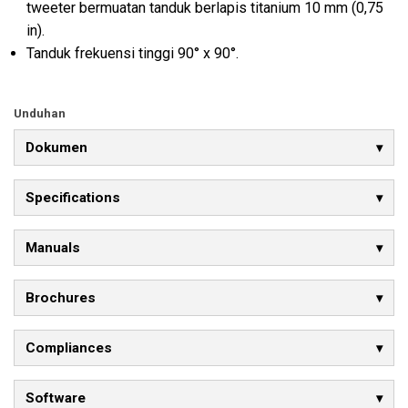
tweeter bermuatan tanduk berlapis titanium 10 mm (0,75
in).
Tanduk frekuensi tinggi 90° x 90°.
Unduhan
Dokumen
Specifications
Manuals
Brochures
Compliances
Software