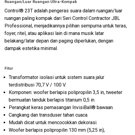
Ruangan/Luar Ruangan Ultra-Kompak
Control® 23T adalah pengeras suara dalam ruangan/luar
ruangan paling kompak dari Seri Control Contractor JBL
Professional, menjadikannya pilihan sempurna untuk teras,
foyer, ritel, atau aplikasi lain di mana musik latar
belakang/latar depan dan paging diperlukan, dengan
dampak estetika minimal.
Fitur
Transformator isolasi untuk sistem suara jalur
terdistribusi 70,7 V / 100 V.
Komponen: woofer berlapis polipropilin 3,5 in, tweeter
bermuatan tanduk berlapis titanium 0,5 in.
Perangkat keras pemasangan InvisiBall® bawaan.
Cangkang dan transduser tahan cuaca.
Mudah dicat untuk mencocokkan dekorasi.
Woofer berlapis polipropilin 130 mm (5,25 in),