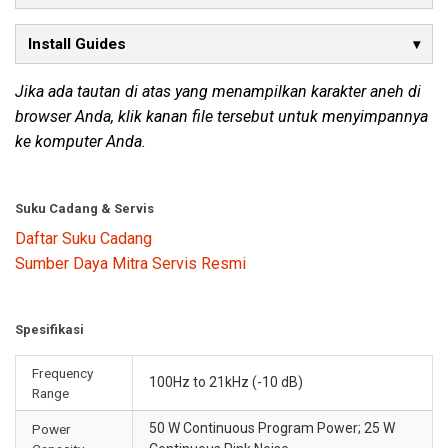
Install Guides
Jika ada tautan di atas yang menampilkan karakter aneh di
browser Anda, klik kanan file tersebut untuk menyimpannya
ke komputer Anda.
Suku Cadang & Servis
Daftar Suku Cadang
Sumber Daya Mitra Servis Resmi
Spesifikasi
Frequency
100Hz to 21kHz (-10 dB)
Range
50 W Continuous Program Power; 25 W
Power