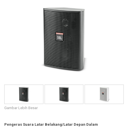
Bahasa/Wilayah
Gambar Lebih Besar
Pengeras Suara Latar Belakang/Latar Depan Dalam