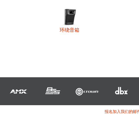
环绕音箱
报名加入我们的邮