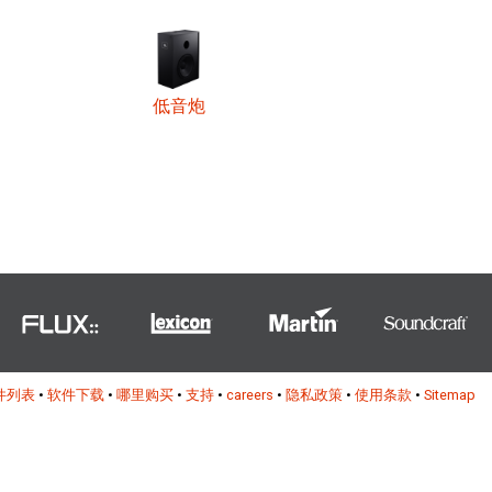
低音炮
件列表
•
软件下载
•
哪里购买
•
支持
•
careers
•
隐私政策
•
使用条款
•
Sitemap