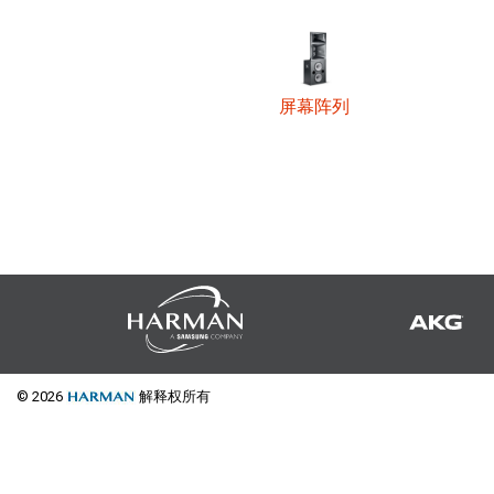
停产型号
屏幕阵列
© 2026
解释权所有