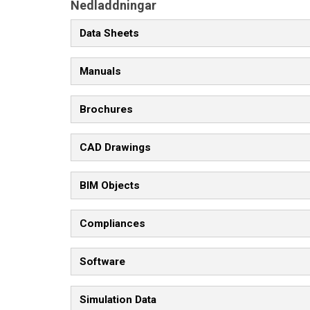
Nedladdningar
Data Sheets
Manuals
Brochures
CAD Drawings
BIM Objects
Compliances
Software
Simulation Data