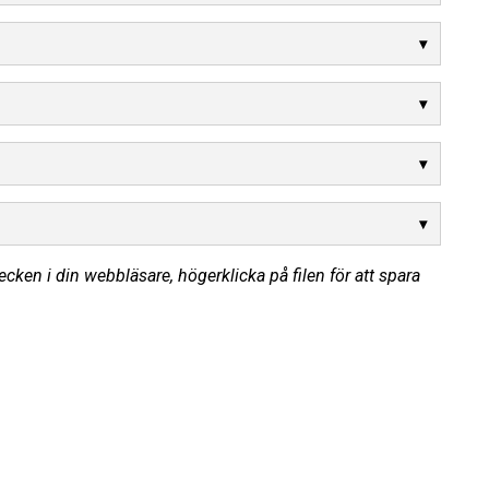
cken i din webbläsare, högerklicka på filen för att spara