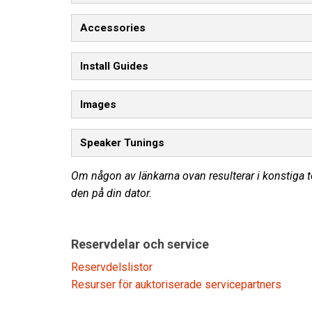
Accessories
Install Guides
Images
Speaker Tunings
Om någon av länkarna ovan resulterar i konstiga te
den på din dator.
Reservdelar och service
Reservdelslistor
Resurser för auktoriserade servicepartners