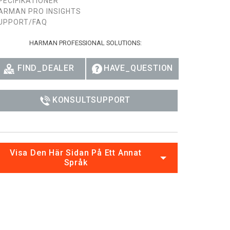
PECIFIKATIONER
ARMAN PRO INSIGHTS
UPPORT/FAQ
HARMAN PROFESSIONAL SOLUTIONS:
FIND_DEALER
HAVE_QUESTION
KONSULTSUPPORT
Visa Den Här Sidan På Ett Annat
Språk