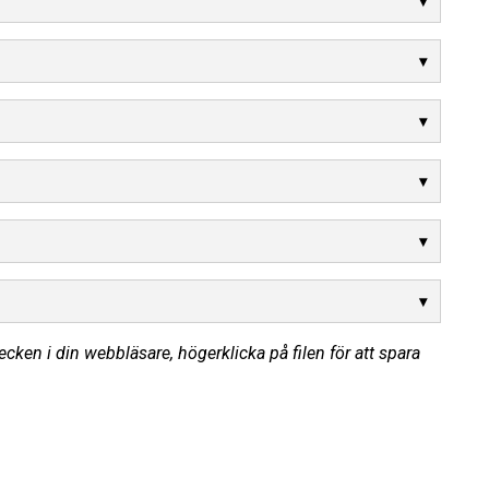
cken i din webbläsare, högerklicka på filen för att spara