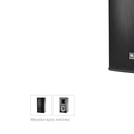
Μεγαλύτερες εικόνες