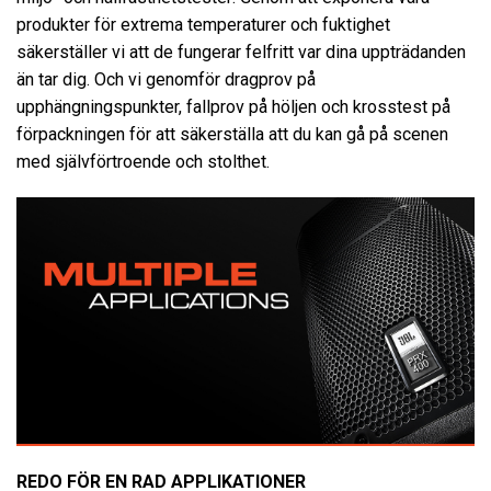
produkter för extrema temperaturer och fuktighet
säkerställer vi att de fungerar felfritt var dina uppträdanden
än tar dig. Och vi genomför dragprov på
upphängningspunkter, fallprov på höljen och krosstest på
förpackningen för att säkerställa att du kan gå på scenen
med självförtroende och stolthet.
REDO FÖR EN RAD APPLIKATIONER