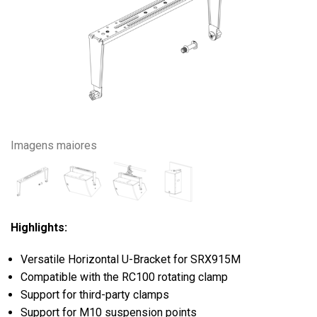
Imagens maiores
Highlights:
Versatile Horizontal U-Bracket for SRX915M
Compatible with the RC100 rotating clamp
Support for third-party clamps
Support for M10 suspension points