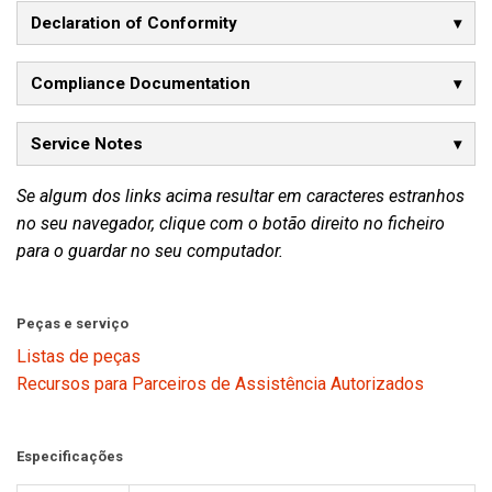
Declaration of Conformity
Compliance Documentation
Service Notes
Se algum dos links acima resultar em caracteres estranhos
no seu navegador, clique com o botão direito no ficheiro
para o guardar no seu computador.
Peças e serviço
Listas de peças
Recursos para Parceiros de Assistência Autorizados
Especificações