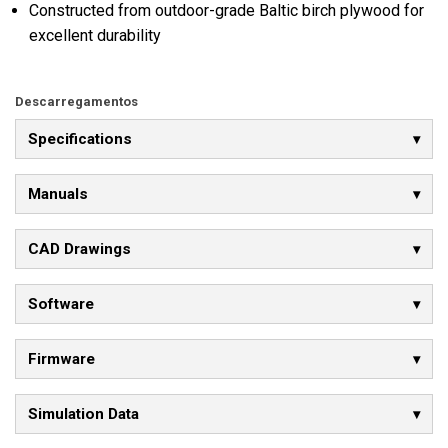
Constructed from outdoor-grade Baltic birch plywood for
excellent durability
Descarregamentos
Specifications
Manuals
CAD Drawings
Software
Firmware
Simulation Data