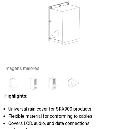
Imagens maiores
Highlights:
Universal rain cover for SRX900 products
Flexible material for conforming to cables
Covers LCD, audio, and data connections