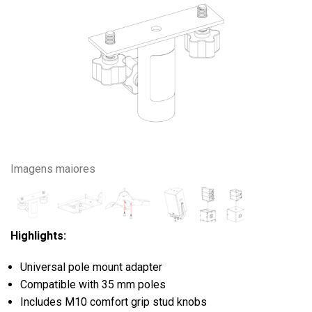
Imagens maiores
Highlights:
Universal pole mount adapter
Compatible with 35 mm poles
Includes M10 comfort grip stud knobs