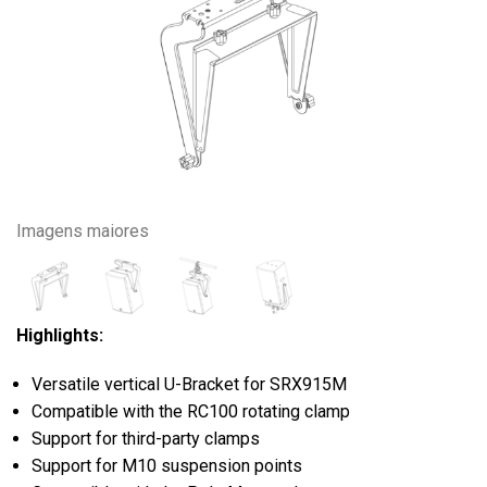
Imagens maiores
Highlights:
Versatile vertical U-Bracket for SRX915M
Compatible with the RC100 rotating clamp
Support for third-party clamps
Support for M10 suspension points