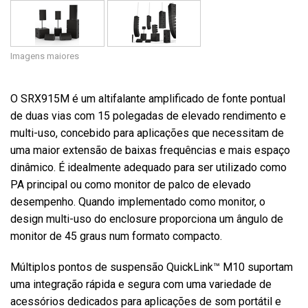
Imagens maiores
O SRX915M é um altifalante amplificado de fonte pontual
de duas vias com 15 polegadas de elevado rendimento e
multi-uso, concebido para aplicações que necessitam de
uma maior extensão de baixas frequências e mais espaço
dinâmico. É idealmente adequado para ser utilizado como
PA principal ou como monitor de palco de elevado
desempenho. Quando implementado como monitor, o
design multi-uso do enclosure proporciona um ângulo de
monitor de 45 graus num formato compacto.
Múltiplos pontos de suspensão QuickLink™ M10 suportam
uma integração rápida e segura com uma variedade de
acessórios dedicados para aplicações de som portátil e