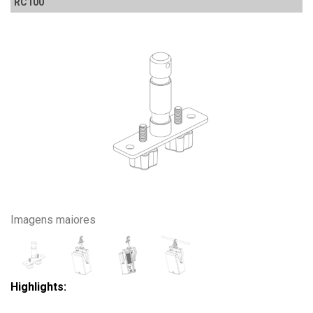
RC100
Imagens maiores
Highlights: