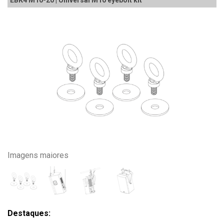
Imagens maiores
Destaques: