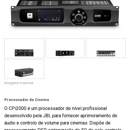
Idioma/Região
Imagens maiores
Processador de Cinema
O CPi2000 é um processador de nível profissional
desenvolvido pela JBL para fornecer aprimoramento de
áudio e controlo de volume para cinemas. Dispõe de