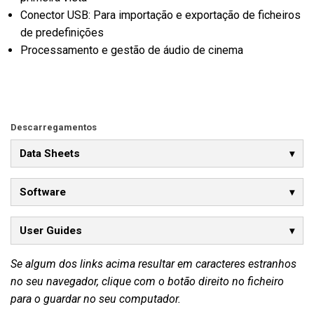
Conector USB: Para importação e exportação de ficheiros
de predefinições
Processamento e gestão de áudio de cinema
Descarregamentos
Data Sheets
Software
User Guides
Se algum dos links acima resultar em caracteres estranhos
no seu navegador, clique com o botão direito no ficheiro
para o guardar no seu computador.