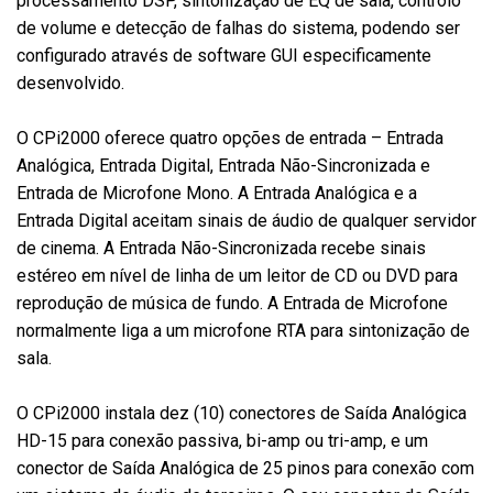
processamento DSP, sintonização de EQ de sala, controlo
de volume e detecção de falhas do sistema, podendo ser
configurado através de software GUI especificamente
desenvolvido.
O CPi2000 oferece quatro opções de entrada – Entrada
Analógica, Entrada Digital, Entrada Não-Sincronizada e
Entrada de Microfone Mono. A Entrada Analógica e a
Entrada Digital aceitam sinais de áudio de qualquer servidor
de cinema. A Entrada Não-Sincronizada recebe sinais
estéreo em nível de linha de um leitor de CD ou DVD para
reprodução de música de fundo. A Entrada de Microfone
normalmente liga a um microfone RTA para sintonização de
sala.
O CPi2000 instala dez (10) conectores de Saída Analógica
HD-15 para conexão passiva, bi-amp ou tri-amp, e um
conector de Saída Analógica de 25 pinos para conexão com