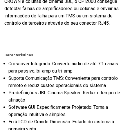
CROWN e colunas de cinema JBL, o CPi2000 consegue
detectar falhas de amplificadores ou colunas e enviar as
informações de falha para um TMS ou um sistema de
controlo de terceiros através do seu conector RJ45.
Características
Crossover Integrado: Converte áudio de até 7.1 canais
para passivo, bi-amp ou tri-amp
Suporta Comunicação TMS: Conveniente para controlo
remoto e reduz custos operacionais do sistema
Predefinições JBL Cinema Speaker: Reduz o tempo de
afinação
Software GUI Especificamente Projetado: Torna a
operação intuitiva e simples
Ecrã LCD de Grande Dimensão: Estado do sistema à
primeira vista