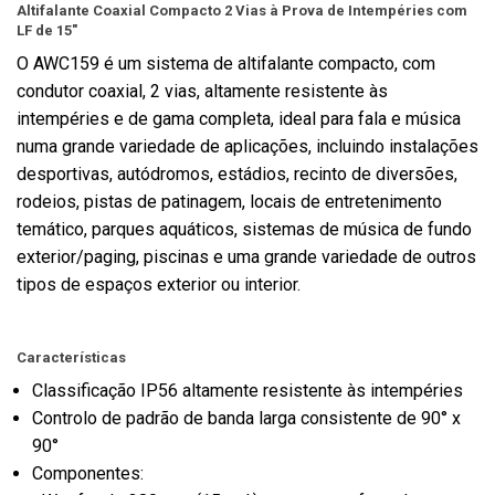
Altifalante Coaxial Compacto 2 Vias à Prova de Intempéries com
LF de 15"
O AWC159 é um sistema de altifalante compacto, com
condutor coaxial, 2 vias, altamente resistente às
intempéries e de gama completa, ideal para fala e música
numa grande variedade de aplicações, incluindo instalações
desportivas, autódromos, estádios, recinto de diversões,
rodeios, pistas de patinagem, locais de entretenimento
temático, parques aquáticos, sistemas de música de fundo
exterior/paging, piscinas e uma grande variedade de outros
tipos de espaços exterior ou interior.
Características
Classificação IP56 altamente resistente às intempéries
Controlo de padrão de banda larga consistente de 90° x
90°
Componentes: