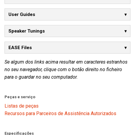
User Guides
Speaker Tunings
EASE Files
Se algum dos links acima resultar em caracteres estranhos
no seu navegador, clique com o botão direito no ficheiro
para o guardar no seu computador.
Peças e serviço
Listas de peças
Recursos para Parceiros de Assistência Autorizados
Especificações