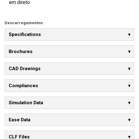
em direto.
Descarregamentos
Specifications
Brochures
CAD Drawings
Compliances
Simulation Data
Ease Data
CLF Files