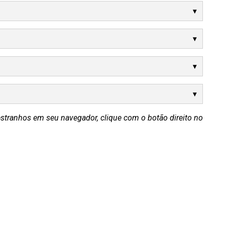
estranhos em seu navegador, clique com o botão direito no