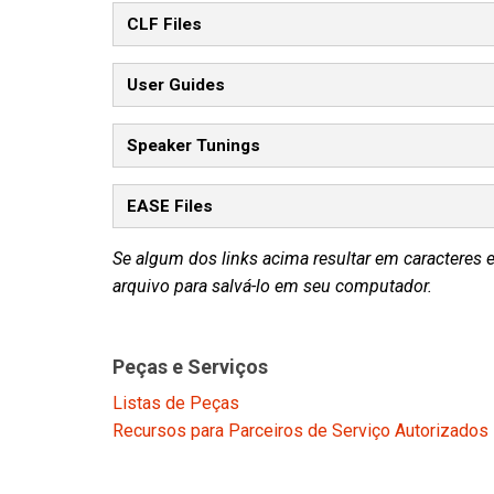
CLF Files
User Guides
Speaker Tunings
EASE Files
Se algum dos links acima resultar em caracteres 
arquivo para salvá-lo em seu computador.
Peças e Serviços
Listas de Peças
Recursos para Parceiros de Serviço Autorizados