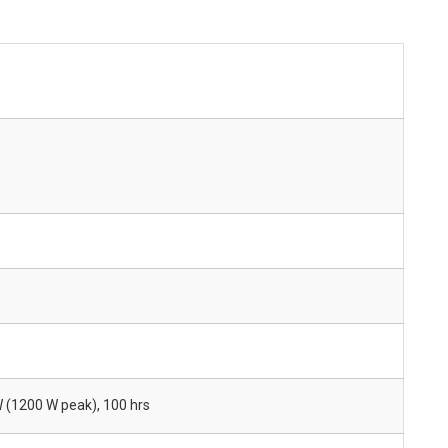
W (1200 W peak), 100 hrs