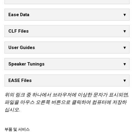
Ease Data
CLF Files
User Guides
Speaker Tunings
EASE Files
위의 링크 중 하나에서 브라우저에 이상한 문자가 표시되면,
파일을 마우스 오른쪽 버튼으로 클릭하여 컴퓨터에 저장하
십시오.
부품 및 서비스