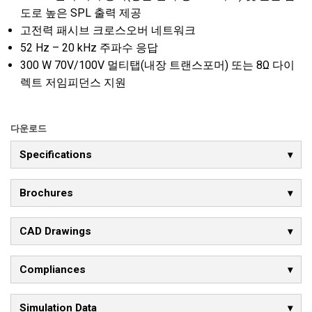
도로 높은 SPL 출력 제공
고전력 패시브 크로스오버 네트워크
52 Hz – 20 kHz 주파수 응답
300 W 70V/100V 멀티탭(내장 트랜스포머) 또는 8Ω 다이
렉트 저임피던스 지원
다운로드
Specifications
Brochures
CAD Drawings
Compliances
Simulation Data