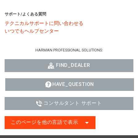
サポート/よくある質問
テクニカルサポートに問い合わせる
いつでもヘルプセンター
HARMAN PROFESSIONAL SOLUTIONS:
FIND_DEALER
HAVE_QUESTION
コンサルタント サポート
このページを他の言語で表示