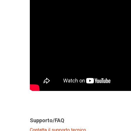
Supporto/FAQ
Contatta il supporto tecnico