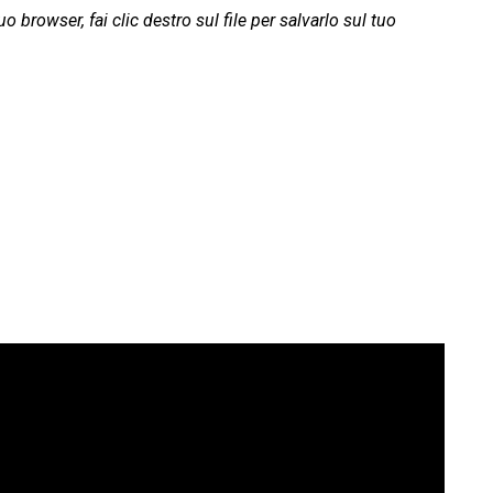
o browser, fai clic destro sul file per salvarlo sul tuo