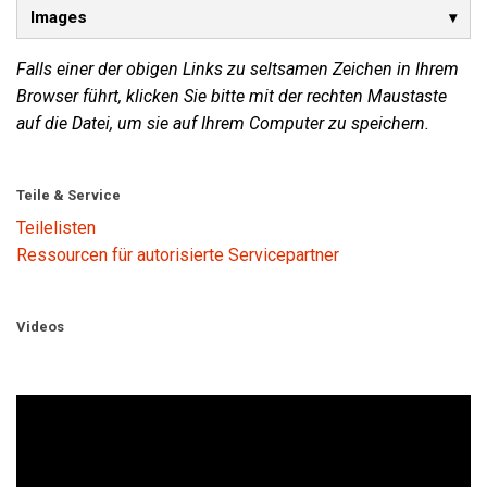
Images
Falls einer der obigen Links zu seltsamen Zeichen in Ihrem
Browser führt, klicken Sie bitte mit der rechten Maustaste
auf die Datei, um sie auf Ihrem Computer zu speichern.
Teile & Service
Teilelisten
Ressourcen für autorisierte Servicepartner
Videos