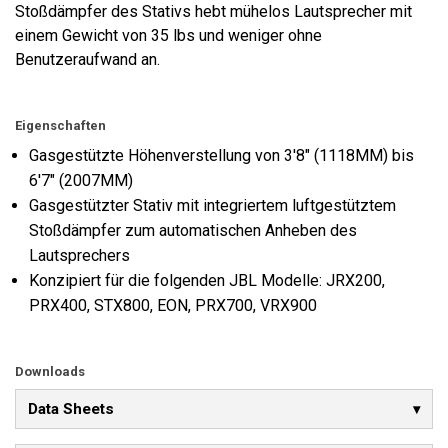
Stoßdämpfer des Stativs hebt mühelos Lautsprecher mit
einem Gewicht von 35 lbs und weniger ohne
Benutzeraufwand an.
Eigenschaften
Gasgestützte Höhenverstellung von 3'8" (1118MM) bis
6'7" (2007MM)
Gasgestützter Stativ mit integriertem luftgestütztem
Stoßdämpfer zum automatischen Anheben des
Lautsprechers
Konzipiert für die folgenden JBL Modelle: JRX200,
PRX400, STX800, EON, PRX700, VRX900
Downloads
Data Sheets