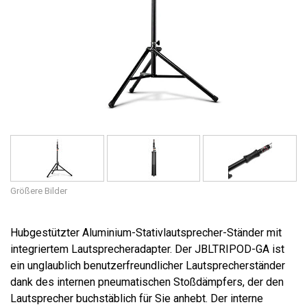
Sprache/Region
Größere Bilder
Hubgestützter Aluminium-Stativlautsprecher-Ständer mit
integriertem Lautsprecheradapter. Der JBLTRIPOD-GA ist
ein unglaublich benutzerfreundlicher Lautsprecherständer
dank des internen pneumatischen Stoßdämpfers, der den
Lautsprecher buchstäblich für Sie anhebt. Der interne