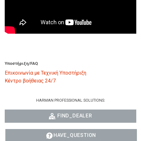
Υποστήριξη/FAQ
Επικοινωνία με Τεχνική Υποστήριξη
Κέντρο βοήθειας 24/7
HARMAN PROFESSIONAL SOLUTIONS:
FIND_DEALER
HAVE_QUESTION