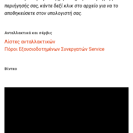
περιήγησής σας, κάντε δεξί κλικ στο αρχείο για να το
αποθηκεύσετε στον υπολογιστή σας.
Ανταλλακτικά και σέρβις
Λίστες ανταλλακτικών
Πόροι Εξουσιοδοτημένων Συνεργατών Service
Βίντεο