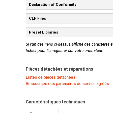
Declaration of Conformity
CLF Files
Preset Libraries
Si l'un des liens ci-dessus affiche des caractères é
fichier pour l'enregistrer sur votre ordinateur.
Pièces détachées et réparations
Listes de pièces détachées
Ressources des partenaires de service agréés
Caractéristiques techniques