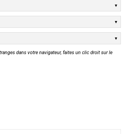
tranges dans votre navigateur, faites un clic droit sur le