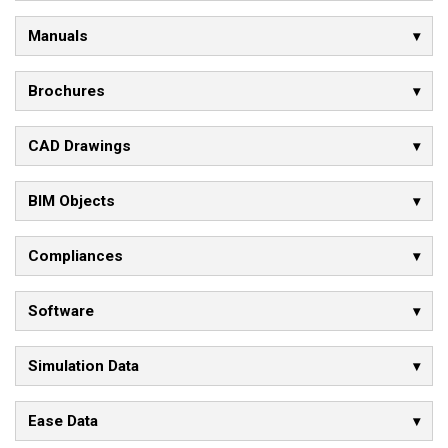
Manuals
Brochures
CAD Drawings
BIM Objects
Compliances
Software
Simulation Data
Ease Data