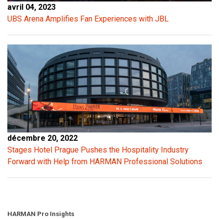
avril 04, 2023
UBS Arena Amplifies Fan Experiences with JBL
décembre 20, 2022
Stages Hotel Prague Pushes the Hospitality Industry
Forward with Help from HARMAN Professional Solutions
HARMAN Pro Insights