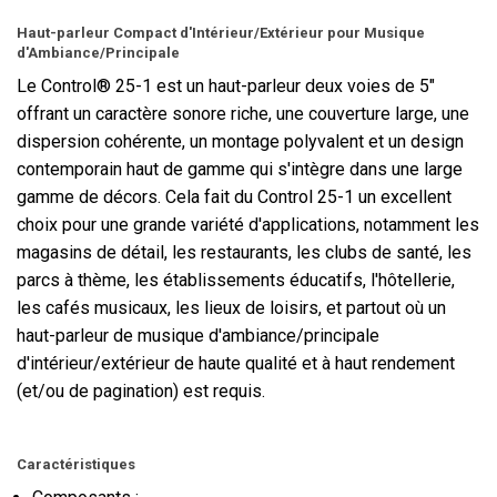
Haut-parleur Compact d'Intérieur/Extérieur pour Musique
d'Ambiance/Principale
Le Control® 25-1 est un haut-parleur deux voies de 5"
offrant un caractère sonore riche, une couverture large, une
dispersion cohérente, un montage polyvalent et un design
contemporain haut de gamme qui s'intègre dans une large
gamme de décors. Cela fait du Control 25-1 un excellent
choix pour une grande variété d'applications, notamment les
magasins de détail, les restaurants, les clubs de santé, les
parcs à thème, les établissements éducatifs, l'hôtellerie,
les cafés musicaux, les lieux de loisirs, et partout où un
haut-parleur de musique d'ambiance/principale
d'intérieur/extérieur de haute qualité et à haut rendement
(et/ou de pagination) est requis.
Caractéristiques