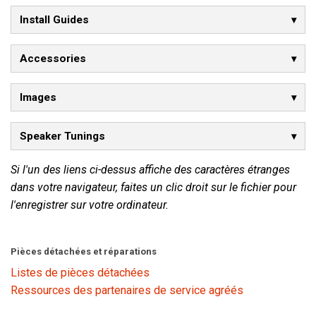
Install Guides
Accessories
Images
Speaker Tunings
Si l'un des liens ci-dessus affiche des caractères étranges
dans votre navigateur, faites un clic droit sur le fichier pour
l'enregistrer sur votre ordinateur.
Pièces détachées et réparations
Listes de pièces détachées
Ressources des partenaires de service agréés