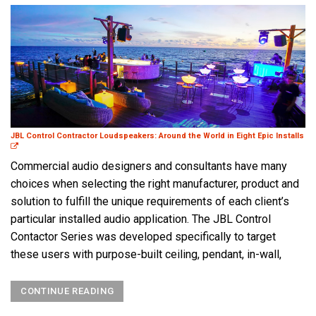
JBL Control Contractor Loudspeakers: Around the World in Eight Epic Installs
Commercial audio designers and consultants have many
choices when selecting the right manufacturer, product and
solution to fulfill the unique requirements of each client’s
particular installed audio application. The JBL Control
Contactor Series was developed specifically to target
these users with purpose-built ceiling, pendant, in-wall,
CONTINUE READING