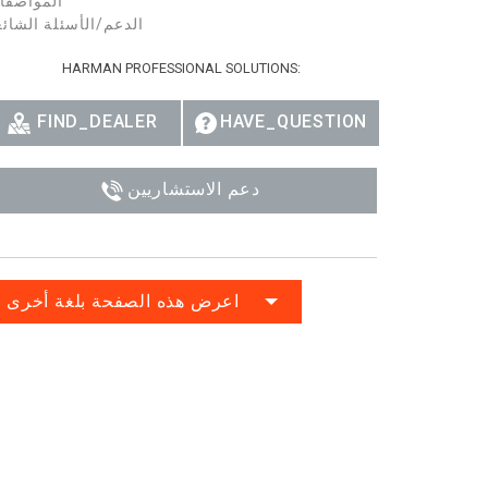
المواصفا
الدعم/الأسئلة الشائ
HARMAN PROFESSIONAL SOLUTIONS:
FIND_DEALER
HAVE_QUESTION
دعم الاستشاريين
اعرض هذه الصفحة بلغة أخرى