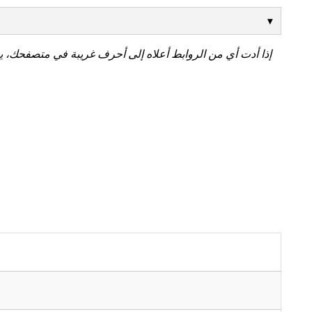
إذا أدت أي من الروابط أعلاه إلى أحرف غريبة في متصفحك، ي