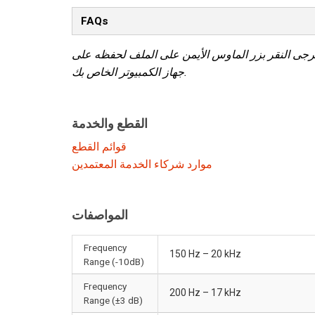
FAQs
رجى النقر بزر الماوس الأيمن على الملف لحفظه على
جهاز الكمبيوتر الخاص بك.
القطع والخدمة
قوائم القطع
موارد شركاء الخدمة المعتمدين
المواصفات
Frequency
150 Hz – 20 kHz
Range (-10dB)
Frequency
200 Hz – 17 kHz
Range (±3 dB)