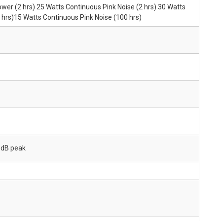
er (2 hrs) 25 Watts Continuous Pink Noise (2 hrs) 30 Watts
rs)15 Watts Continuous Pink Noise (100 hrs)
3 dB peak