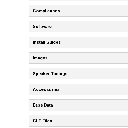
Compliances
Software
Install Guides
Images
Speaker Tunings
Accessories
Ease Data
CLF Files