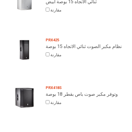
ثنائي الاتجاه 15 بوصة أبيض
مقارنة
PRX425
نظام مكبر الصوت ثنائي الاتجاه 15 بوصة
مقارنة
PRX418S
وتوفر مكبر صوت باص بقطر 18 بوصة
مقارنة