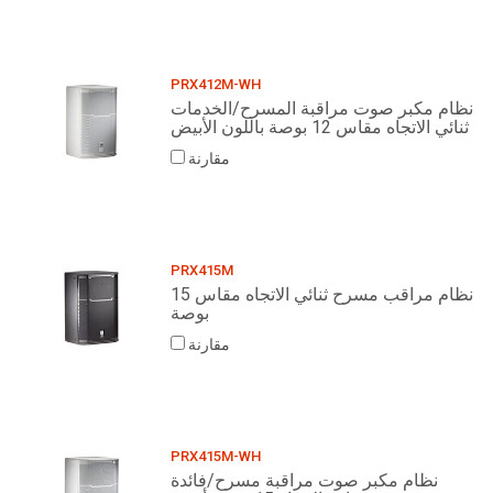
PRX412M-WH
نظام مكبر صوت مراقبة المسرح/الخدمات
ثنائي الاتجاه مقاس 12 بوصة باللون الأبيض
مقارنة
PRX415M
نظام مراقب مسرح ثنائي الاتجاه مقاس 15
بوصة
مقارنة
PRX415M-WH
نظام مكبر صوت مراقبة مسرح/فائدة