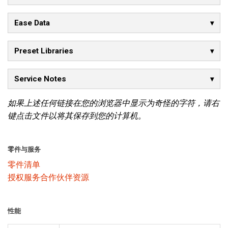
Ease Data
Preset Libraries
Service Notes
如果上述任何链接在您的浏览器中显示为奇怪的字符，请右
键点击文件以将其保存到您的计算机。
零件与服务
零件清单
授权服务合作伙伴资源
性能