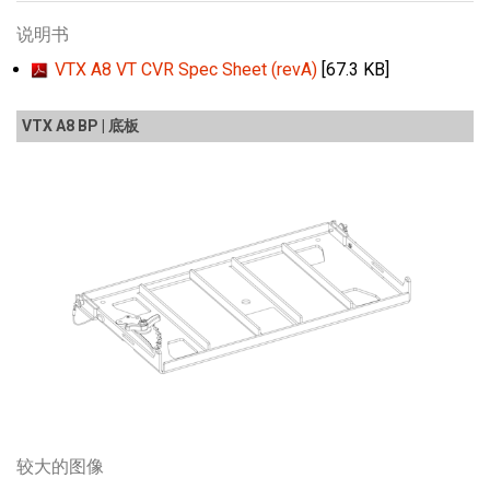
说明书
VTX A8 VT CVR Spec Sheet (revA)
[67.3 KB]
VTX A8 BP | 底板
较大的图像