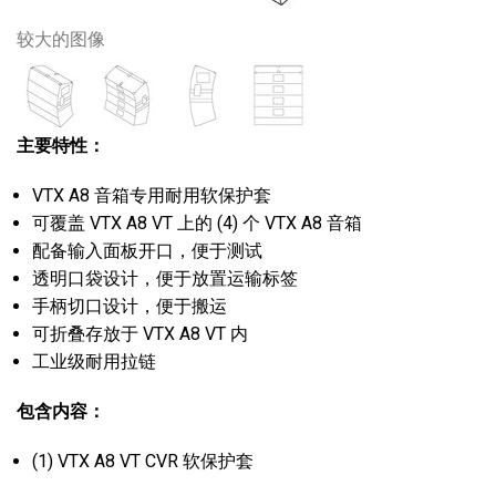
较大的图像
主要特性：
VTX A8 音箱专用耐用软保护套
可覆盖 VTX A8 VT 上的 (4) 个 VTX A8 音箱
配备输入面板开口，便于测试
透明口袋设计，便于放置运输标签
手柄切口设计，便于搬运
可折叠存放于 VTX A8 VT 内
工业级耐用拉链
包含内容：
(1) VTX A8 VT CVR 软保护套