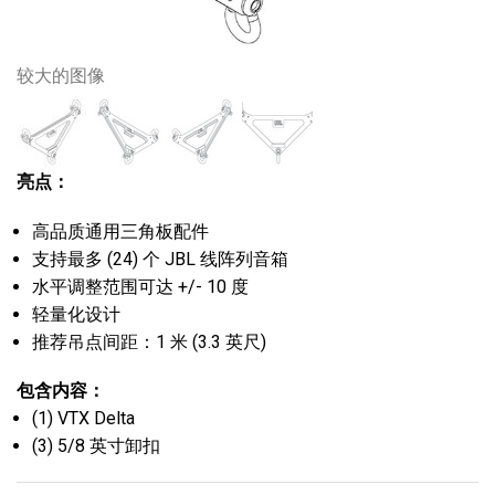
较大的图像
亮点：
高品质通用三角板配件
支持最多 (24) 个 JBL 线阵列音箱
水平调整范围可达 +/- 10 度
轻量化设计
推荐吊点间距：1 米 (3.3 英尺)
包含内容：
(1) VTX Delta
(3) 5/8 英寸卸扣