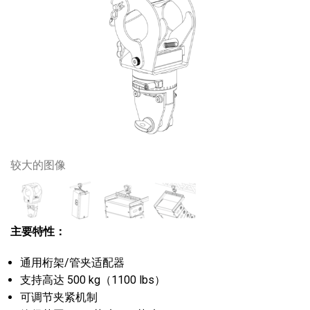
较大的图像
主要特性：
通用桁架/管夹适配器
支持高达 500 kg（1100 lbs）
可调节夹紧机制