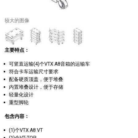
较大的图像
主要特点：
可竖直运输(4)个VTX A8音箱的运输车
符合卡车运输尺寸要求
配备硬质顶盖，便于堆叠
内置堆叠设计，便于存储
轻量化设计
重型脚轮
包含内容：
(1)个VTX A8 VT
(1)个VT-TOP