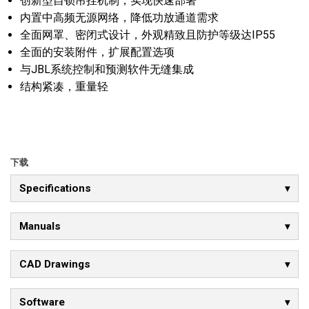
创新型自锁吊挂机制，实现快速部署
内置中高频无源网络，降低功放通道需求
全面网罩、密闭式设计，外观精致且防护等级达IP55
全面的安装附件，扩展配置选项
与JBL系统控制和预测软件无缝集成
结构紧凑，重量轻
下载
Specifications
Manuals
CAD Drawings
Software