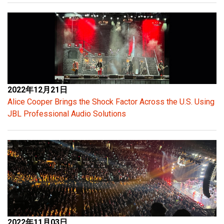
2022年12月21日
Alice Cooper Brings the Shock Factor Across the U.S. Using
JBL Professional Audio Solutions
2022年11月03日