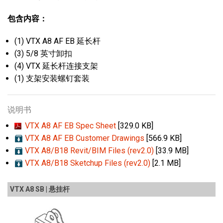
包含内容：
(1) VTX A8 AF EB 延长杆
(3) 5/8 英寸卸扣
(4) VTX 延长杆连接支架
(1) 支架安装螺钉套装
说明书
VTX A8 AF EB Spec Sheet
[329.0 KB]
VTX A8 AF EB Customer Drawings
[566.9 KB]
VTX A8/B18 Revit/BIM Files (rev2.0)
[33.9 MB]
VTX A8/B18 Sketchup Files (rev2.0)
[2.1 MB]
VTX A8 SB | 悬挂杆