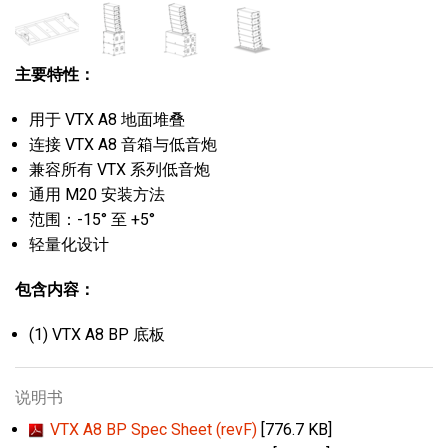
主要特性：
用于 VTX A8 地面堆叠
连接 VTX A8 音箱与低音炮
兼容所有 VTX 系列低音炮
通用 M20 安装方法
范围：-15° 至 +5°
轻量化设计
包含内容：
(1) VTX A8 BP 底板
说明书
VTX A8 BP Spec Sheet (revF)
[776.7 KB]