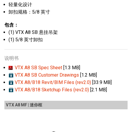
轻量化设计
卸扣规格：5/8 英寸
包含：
(1) VTX A8 SB 悬挂吊架
(1) 5/8 英寸卸扣
说明书
VTX A8 SB Spec Sheet
[1.3 MB]
VTX A8 SB Customer Drawings
[1.2 MB]
VTX A8/B18 Revit/BIM Files (rev2.0)
[33.9 MB]
VTX A8/B18 Sketchup Files (rev2.0)
[2.1 MB]
VTX A8 MF | 迷你框