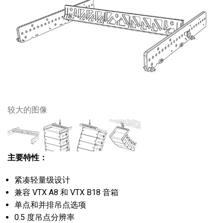
较大的图像
主要特性：
紧凑轻量级设计
兼容 VTX A8 和 VTX B18 音箱
单点和并排吊点选项
0.5 度吊点分辨率