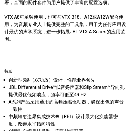
署；全面的配件套件为用户提供了丰富的配置选项。
VTX A8可单独使用，也可与VTX B18、A12或A12W配合使
用，为音频专业人士提供完整的工具集，用于为任何应用设
计最优的声学系统，进一步拓展JBL VTX A Series的应用范
围。
特点
创新型3路（双功放）设计，性能业界领先
JBL Differential Drive™低音扬声器和Slip Stream™导向孔
提供最优低频响应，频率可低至49 Hz
A系列产品采用通用的高频压缩驱动器，确保出色的声音
一致性
中频辐射边界集成技术®（RBI）设计最大化换能器密
度，改善水平指向特性