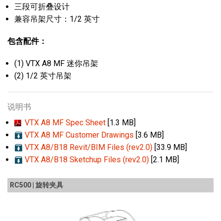
三段可折叠设计
兼容吊架尺寸：1/2 英寸
包含配件：
(1) VTX A8 MF 迷你吊架
(2) 1/2 英寸吊架
说明书
VTX A8 MF Spec Sheet
[1.3 MB]
VTX A8 MF Customer Drawings
[3.6 MB]
VTX A8/B18 Revit/BIM Files (rev2.0)
[33.9 MB]
VTX A8/B18 Sketchup Files (rev2.0)
[2.1 MB]
RC500 | 旋转夹具