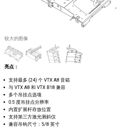
较大的图像
亮点：
支持最多 (24) 个 VTX A8 音箱
与 VTX A8 和 VTX B18 兼容
多个吊挂点选项
0.5 度吊挂点分辨率
内置扩展杆存放位置
支持第三方激光测斜仪
兼容吊钩尺寸：5/8 英寸