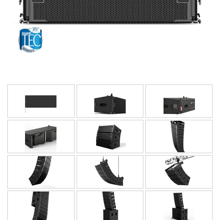
语言/地区