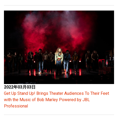
2022年03月03日
Get Up Stand Up! Brings Theater Audiences To Their Feet
with the Music of Bob Marley Powered by JBL
Professional