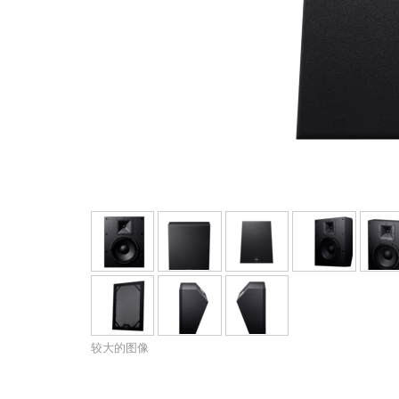
停产型号
较大的图像