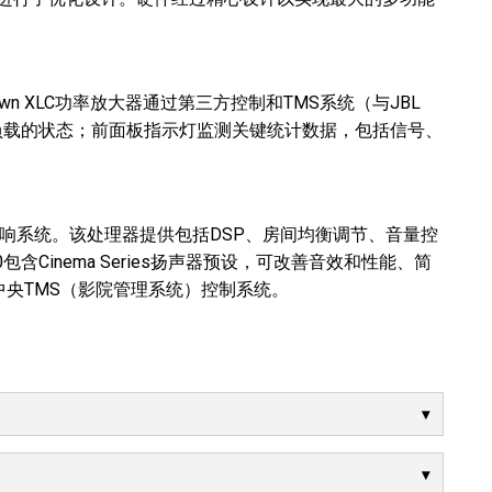
n XLC功率放大器通过第三方控制和TMS系统（与JBL
器负载的状态；前面板指示灯监测关键统计数据，包括信号、
影院音响系统。该处理器提供包括DSP、房间均衡调节、音量控
含Cinema Series扬声器预设，可改善音效和性能、简
央TMS（影院管理系统）控制系统。