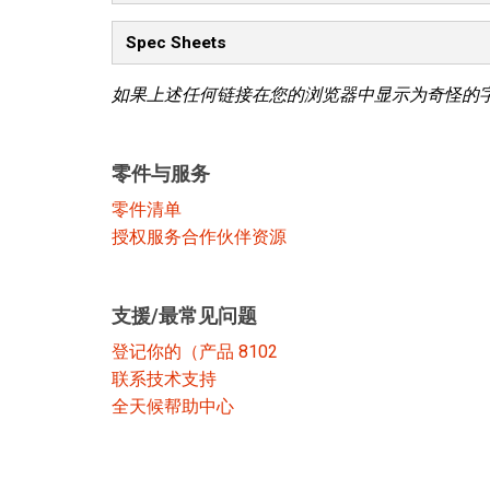
Spec Sheets
如果上述任何链接在您的浏览器中显示为奇怪的
零件与服务
零件清单
授权服务合作伙伴资源
支援/最常见问题
登记你的（产品 8102
联系技术支持
全天候帮助中心