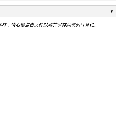
字符，请右键点击文件以将其保存到您的计算机。