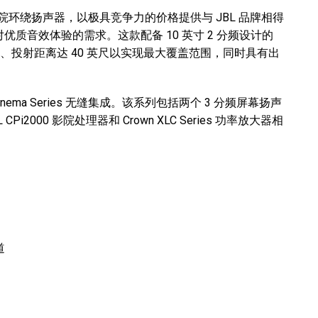
大功率专业影院环绕扬声器，以极具竞争力的价格提供与 JBL 品牌相得
质音效体验的需求。这款配备 10 英寸 2 分频设计的
PL、投射距离达 40 英尺以实现最大覆盖范围，同时具有出
nema Series 无缝集成。该系列包括两个 3 分频屏幕扬声
 CPi2000 影院处理器和 Crown XLC Series 功率放大器相
道