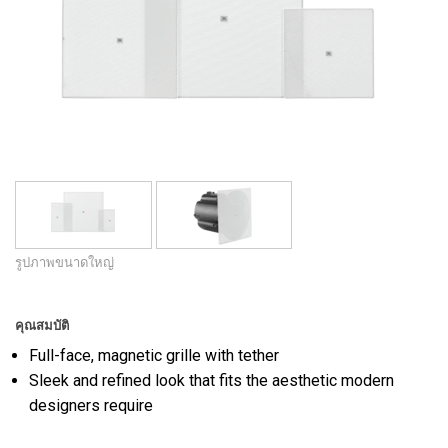
ภาษา/ภูมิภาค
รูปภาพขนาดใหญ่
คุณสมบัติ
Full-face, magnetic grille with tether
Sleek and refined look that fits the aesthetic modern
designers require