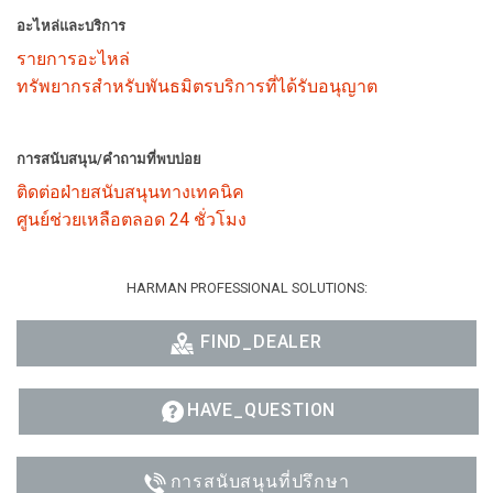
อะไหล่และบริการ
รายการอะไหล่
ทรัพยากรสำหรับพันธมิตรบริการที่ได้รับอนุญาต
การสนับสนุน/คำถามที่พบบ่อย
ติดต่อฝ่ายสนับสนุนทางเทคนิค
ศูนย์ช่วยเหลือตลอด 24 ชั่วโมง
HARMAN PROFESSIONAL SOLUTIONS:
FIND_DEALER
HAVE_QUESTION
การสนับสนุนที่ปรึกษา