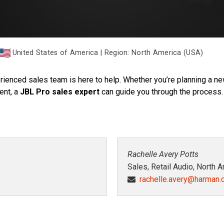
United States of America | Region: North America (USA)
rienced sales team is here to help. Whether you’re planning a new
ent, a
JBL Pro sales expert
can guide you through the process.
Rachelle Avery Potts
Sales, Retail Audio, North 
rachelle.avery@harman