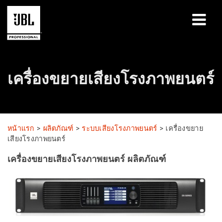
ผลิตภัณฑ์
เครื่องขยายเสียงโรงภาพยนตร์
กรณีศึกษา
เซสชันการเรียนรู้
การฝึกอบรม
หน้าแรก
>
ผลิตภัณฑ์
>
ระบบเสียงโรงภาพยนตร์
>
เครื่องขยาย
เสียงโรงภาพยนตร์
เกี่ยวกับ
เครื่องขยายเสียงโรงภาพยนตร์ ผลิตภัณฑ์
ที่ซื้อและเชื่อมต่อ
การสนับสนุน