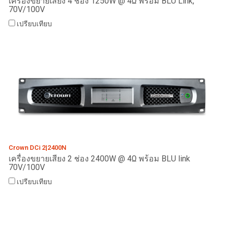
เครื่องขยายเสียง 4 ช่อง 1250W @ 4Ω พร้อม BLU Link,
70V/100V
เปรียบเทียบ
Crown DCi 2|2400N
เครื่องขยายเสียง 2 ช่อง 2400W @ 4Ω พร้อม BLU link
70V/100V
เปรียบเทียบ