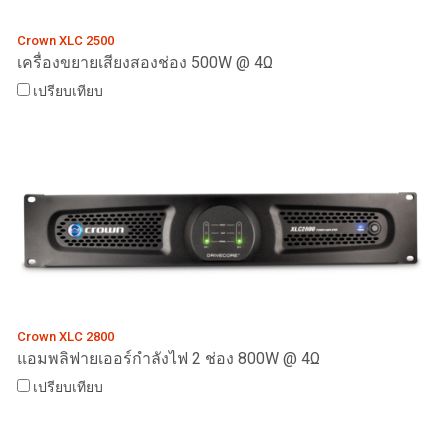
Crown XLC 2500
เครื่องขยายเสียงสองช่อง 500W @ 4Ω
เปรียบเทียบ
Crown XLC 2800
แอมพลิฟายเออร์กำลังไฟ 2 ช่อง 800W @ 4Ω
เปรียบเทียบ