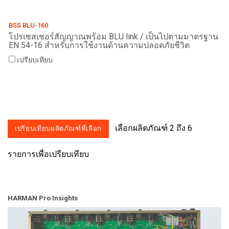
BSS BLU-160
โปรเซสเซอร์สัญญาณพร้อม BLU link / เป็นไปตามมาตรฐาน
EN 54-16 สำหรับการใช้งานด้านความปลอดภัยชีวิต
เปรียบเทียบ
เลือกผลิตภัณฑ์ 2 ถึง 6
รายการเพื่อเปรียบเทียบ
HARMAN Pro Insights