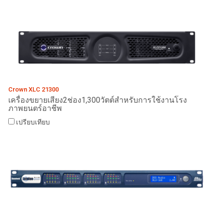
Crown XLC 21300
เครื่องขยายเสียง2ช่อง1,300วัตต์สำหรับการใช้งานโรง
ภาพยนตร์อาชีพ
เปรียบเทียบ