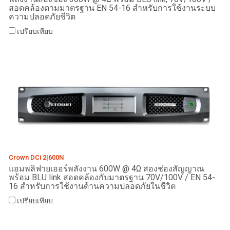
สอดคล้องตามมาตรฐาน EN 54-16 สำหรับการใช้งานระบบ
ความปลอดภัยชีวิต
เปรียบเทียบ
Crown DCi 2|600N
แอมพลิฟายเออร์พลังงาน 600W @ 4Ω สองช่องสัญญาณ
พร้อม BLU link สอดคล้องกับมาตรฐาน 70V/100V / EN 54-
16 สำหรับการใช้งานด้านความปลอดภัยในชีวิต
เปรียบเทียบ