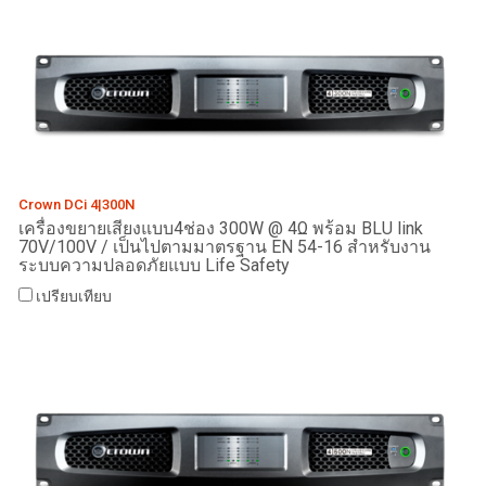
Crown DCi 4|300N
เครื่องขยายเสียงแบบ4ช่อง 300W @ 4Ω พร้อม BLU link
70V/100V / เป็นไปตามมาตรฐาน EN 54-16 สำหรับงาน
ระบบความปลอดภัยแบบ Life Safety
เปรียบเทียบ