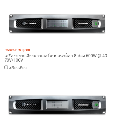
Crown DCi 8|600
เครื่องขยายเสียงพาวเวอร์แบบอนาล็อก 8 ช่อง 600W @ 4Ω
70V/100V
เปรียบเทียบ