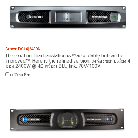
Crown DCi 4|2400N
The existing Thai translation is **acceptable but can be
improved**. Here is the refined version: เครื่องขยายเสียง 4
ช่อง 2400W @ 4Ω พร้อม BLU link, 70V/100V
เปรียบเทียบ