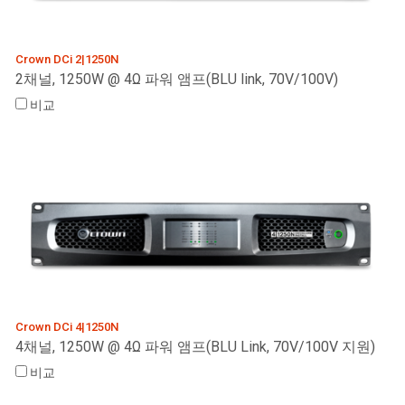
Crown DCi 2|1250N
2채널, 1250W @ 4Ω 파워 앰프(BLU link, 70V/100V)
비교
Crown DCi 4|1250N
4채널, 1250W @ 4Ω 파워 앰프(BLU Link, 70V/100V 지원)
비교