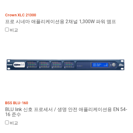
Crown XLC 21300
프로 시네마 애플리케이션용 2채널 1,300W 파워 앰프
비교
BSS BLU-160
BLU link 신호 프로세서 / 생명 안전 애플리케이션용 EN 54-
16 준수
비교