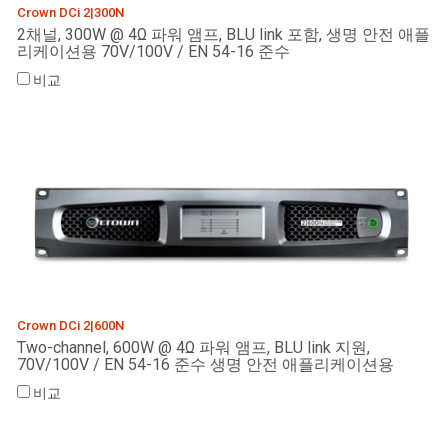
Crown DCi 2|300N
2채널, 300W @ 4Ω 파워 앰프, BLU link 포함, 생명 안전 애플
리케이션용 70V/100V / EN 54-16 준수
비교
Crown DCi 2|600N
Two-channel, 600W @ 4Ω 파워 앰프, BLU link 지원,
70V/100V / EN 54-16 준수 생명 안전 애플리케이션용
비교