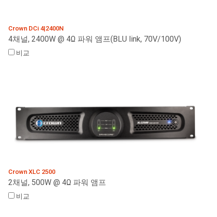
Crown DCi 4|2400N
4채널, 2400W @ 4Ω 파워 앰프(BLU link, 70V/100V)
비교
Crown XLC 2500
2채널, 500W @ 4Ω 파워 앰프
비교