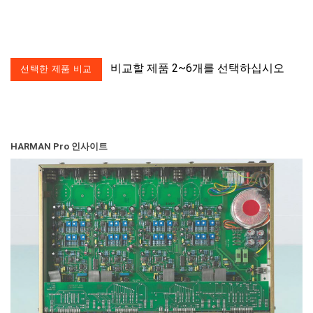
비교할 제품 2~6개를 선택하십시오
HARMAN Pro 인사이트