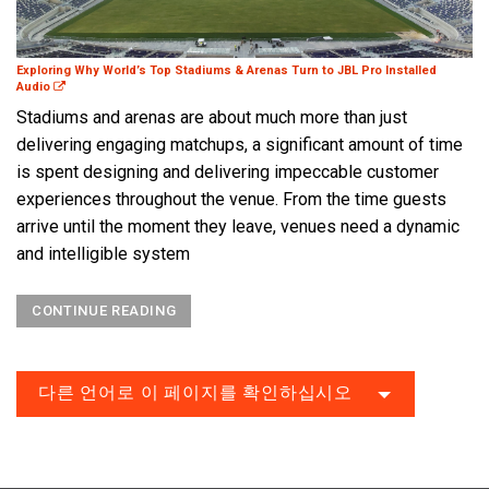
Exploring Why World’s Top Stadiums & Arenas Turn to JBL Pro Installed
Audio
Stadiums and arenas are about much more than just
delivering engaging matchups, a significant amount of time
is spent designing and delivering impeccable customer
experiences throughout the venue. From the time guests
arrive until the moment they leave, venues need a dynamic
and intelligible system
CONTINUE READING
다른 언어로 이 페이지를 확인하십시오