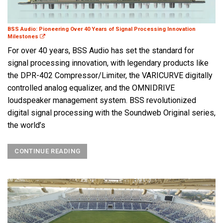
BSS Audio: Pioneering Over 40 Years of Signal Processing Innovation
Milestones
For over 40 years, BSS Audio has set the standard for
signal processing innovation, with legendary products like
the DPR-402 Compressor/Limiter, the VARICURVE digitally
controlled analog equalizer, and the OMNIDRIVE
loudspeaker management system. BSS revolutionized
digital signal processing with the Soundweb Original series,
the world’s
CONTINUE READING