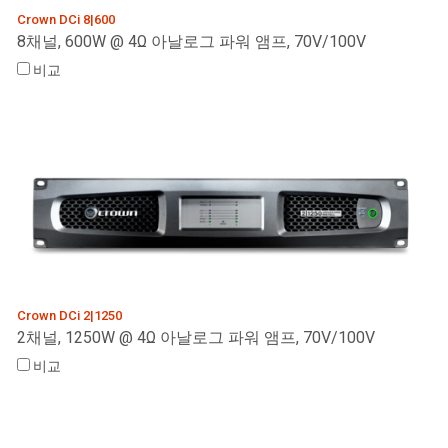
Crown DCi 8|600
8채널, 600W @ 4Ω 아날로그 파워 앰프, 70V/100V
비교
Crown DCi 2|1250
2채널, 1250W @ 4Ω 아날로그 파워 앰프, 70V/100V
비교