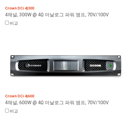
Crown DCi 4|300
4채널, 300W @ 4Ω 아날로그 파워 앰프, 70V/100V
비교
Crown DCi 4|600
4채널, 600W @ 4Ω 아날로그 파워 앰프, 70V/100V
비교